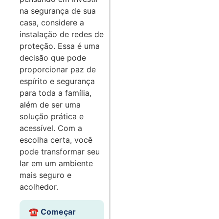
na segurança de sua
casa, considere a
instalação de redes de
proteção. Essa é uma
decisão que pode
proporcionar paz de
espírito e segurança
para toda a família,
além de ser uma
solução prática e
acessível. Com a
escolha certa, você
pode transformar seu
lar em um ambiente
mais seguro e
acolhedor.
☎️ Começar