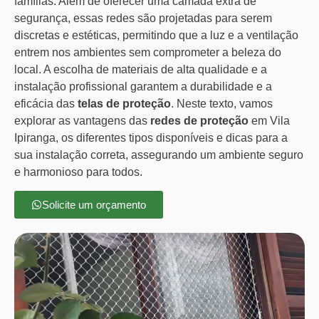
famílias. Além de oferecer uma camada extra de
segurança, essas redes são projetadas para serem
discretas e estéticas, permitindo que a luz e a ventilação
entrem nos ambientes sem comprometer a beleza do
local. A escolha de materiais de alta qualidade e a
instalação profissional garantem a durabilidade e a
eficácia das
telas de proteção
. Neste texto, vamos
explorar as vantagens das
redes de proteção
em Vila
Ipiranga, os diferentes tipos disponíveis e dicas para a
sua instalação correta, assegurando um ambiente seguro
e harmonioso para todos.
Solicite um orçamento