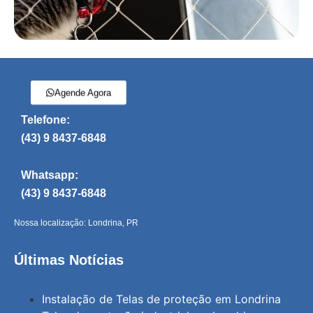
Agende Agora
Telefone:
(43) 9 8437-6848
Whatsapp:
(43) 9 8437-6848
Nossa localização: Londrina, PR
Últimas Notícias
Instalação de Telas de proteção em Londrina