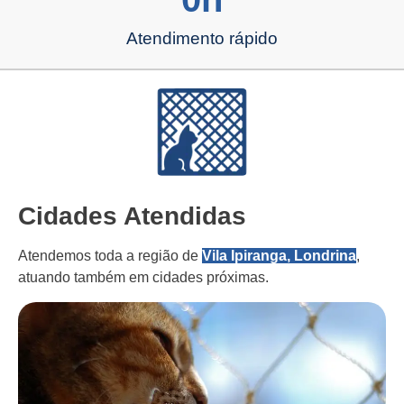
Atendimento rápido
Cidades Atendidas
Atendemos toda a região de
Vila Ipiranga, Londrina
,
atuando também em cidades próximas.