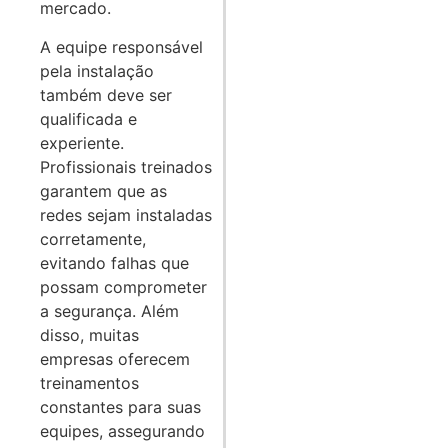
mercado.
A equipe responsável
pela instalação
também deve ser
qualificada e
experiente.
Profissionais treinados
garantem que as
redes sejam instaladas
corretamente,
evitando falhas que
possam comprometer
a segurança. Além
disso, muitas
empresas oferecem
treinamentos
constantes para suas
equipes, assegurando