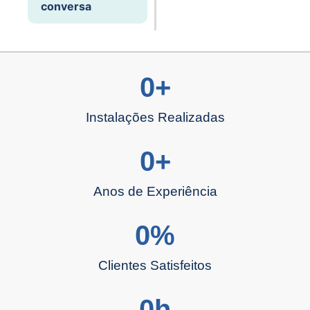
conversa
0
+
Instalações Realizadas
0
+
Anos de Experiência
0
%
Clientes Satisfeitos
0
h