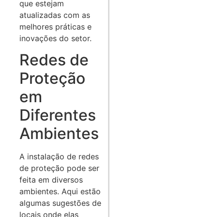
que estejam
atualizadas com as
melhores práticas e
inovações do setor.
Redes de
Proteção
em
Diferentes
Ambientes
A instalação de redes
de proteção pode ser
feita em diversos
ambientes. Aqui estão
algumas sugestões de
locais onde elas