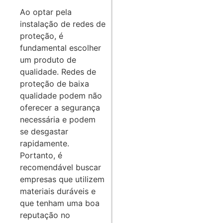
Ao optar pela
instalação de redes de
proteção, é
fundamental escolher
um produto de
qualidade. Redes de
proteção de baixa
qualidade podem não
oferecer a segurança
necessária e podem
se desgastar
rapidamente.
Portanto, é
recomendável buscar
empresas que utilizem
materiais duráveis e
que tenham uma boa
reputação no