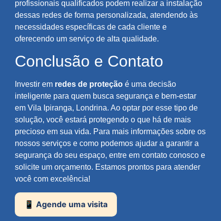
profissionais qualificados podem realizar a instalação
dessas redes de forma personalizada, atendendo às
necessidades específicas de cada cliente e
oferecendo um serviço de alta qualidade.
Conclusão e Contato
Investir em
redes de proteção
é uma decisão
inteligente para quem busca segurança e bem-estar
em Vila Ipiranga, Londrina. Ao optar por esse tipo de
solução, você estará protegendo o que há de mais
precioso em sua vida. Para mais informações sobre os
nossos serviços e como podemos ajudar a garantir a
segurança do seu espaço, entre em contato conosco e
solicite um orçamento. Estamos prontos para atender
você com excelência!
📱 Agende uma visita