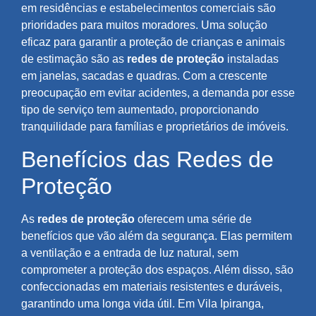
em residências e estabelecimentos comerciais são
prioridades para muitos moradores. Uma solução
eficaz para garantir a proteção de crianças e animais
de estimação são as
redes de proteção
instaladas
em janelas, sacadas e quadras. Com a crescente
preocupação em evitar acidentes, a demanda por esse
tipo de serviço tem aumentado, proporcionando
tranquilidade para famílias e proprietários de imóveis.
Benefícios das Redes de
Proteção
As
redes de proteção
oferecem uma série de
benefícios que vão além da segurança. Elas permitem
a ventilação e a entrada de luz natural, sem
comprometer a proteção dos espaços. Além disso, são
confeccionadas em materiais resistentes e duráveis,
garantindo uma longa vida útil. Em Vila Ipiranga,