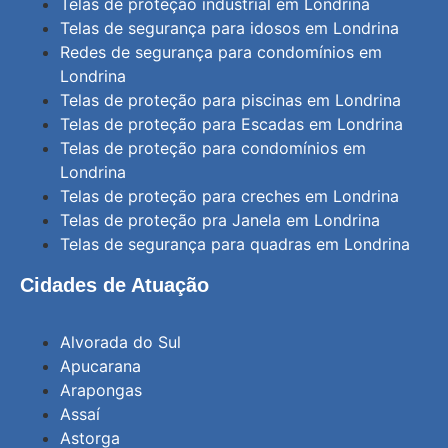
Telas de proteção industrial em Londrina
Telas de segurança para idosos em Londrina
Redes de segurança para condomínios em
Londrina
Telas de proteção para piscinas em Londrina
Telas de proteção para Escadas em Londrina
Telas de proteção para condomínios em
Londrina
Telas de proteção para creches em Londrina
Telas de proteção pra Janela em Londrina
Telas de segurança para quadras em Londrina
Cidades de Atuação
Alvorada do Sul
Apucarana
Arapongas
Assaí
Astorga