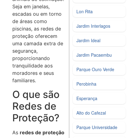
Seja em janelas,
Lon Rita
escadas ou em torno
de áreas como
Jardim Interlagos
piscinas, as redes de
proteção oferecem
Jardim Ideal
uma camada extra de
segurança,
Jardim Pacaembu
proporcionando
tranquilidade aos
Parque Ouro Verde
moradores e seus
familiares.
Perobinha
O que são
Esperança
Redes de
Alto do Cafezal
Proteção?
Parque Universidade
As
redes de proteção