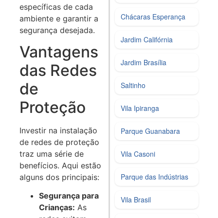
específicas de cada
Chácaras Esperança
ambiente e garantir a
segurança desejada.
Jardim Califórnia
Vantagens
Jardim Brasília
das Redes
de
Saltinho
Proteção
Vila Ipiranga
Investir na instalação
Parque Guanabara
de redes de proteção
traz uma série de
Vila Casoni
benefícios. Aqui estão
Parque das Indústrias
alguns dos principais:
Segurança para
Vila Brasil
Crianças:
As