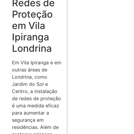
Redes de
Proteção
em Vila
Ipiranga
Londrina
Em Vila Ipiranga e em
outras áreas de
Londrina, como
Jardim do Sol e
Centro, a instalação
de redes de proteção
é uma medida eficaz
para aumentar a
segurança em
residências. Além de