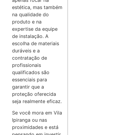
estética, mas também
na qualidade do
produto e na
expertise da equipe
de instalação. A
escolha de materiais
duráveis e a
contratação de
profissionais
qualificados são
essenciais para
garantir que a
proteção oferecida
seja realmente eficaz.
Se você mora em Vila
Ipiranga ou nas
proximidades e está
pensando em investir