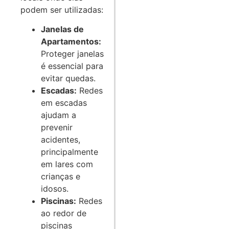
podem ser utilizadas:
Janelas de
Apartamentos:
Proteger janelas
é essencial para
evitar quedas.
Escadas:
Redes
em escadas
ajudam a
prevenir
acidentes,
principalmente
em lares com
crianças e
idosos.
Piscinas:
Redes
ao redor de
piscinas