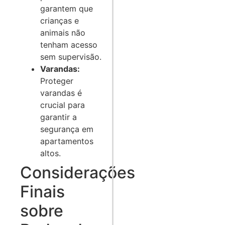
garantem que
crianças e
animais não
tenham acesso
sem supervisão.
Varandas:
Proteger
varandas é
crucial para
garantir a
segurança em
apartamentos
altos.
Considerações
Finais
sobre