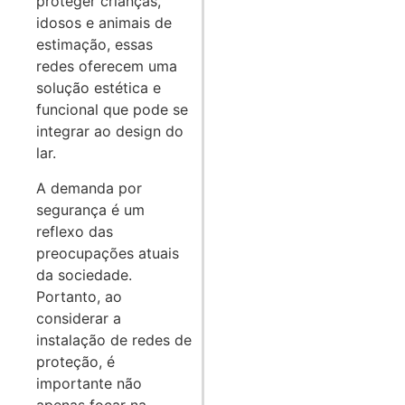
proteger crianças,
idosos e animais de
estimação, essas
redes oferecem uma
solução estética e
funcional que pode se
integrar ao design do
lar.
A demanda por
segurança é um
reflexo das
preocupações atuais
da sociedade.
Portanto, ao
considerar a
instalação de redes de
proteção, é
importante não
apenas focar na