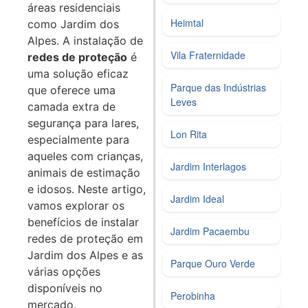
áreas residenciais
Heimtal
como Jardim dos
Alpes. A instalação de
Vila Fraternidade
redes de proteção
é
uma solução eficaz
Parque das Indústrias
que oferece uma
Leves
camada extra de
segurança para lares,
Lon Rita
especialmente para
aqueles com crianças,
Jardim Interlagos
animais de estimação
e idosos. Neste artigo,
Jardim Ideal
vamos explorar os
benefícios de instalar
Jardim Pacaembu
redes de proteção em
Jardim dos Alpes e as
Parque Ouro Verde
várias opções
disponíveis no
Perobinha
mercado.