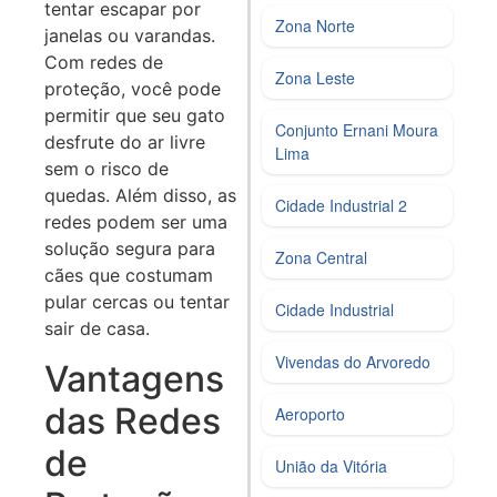
tentar escapar por
Zona Norte
janelas ou varandas.
Com redes de
Zona Leste
proteção, você pode
permitir que seu gato
Conjunto Ernani Moura
desfrute do ar livre
Lima
sem o risco de
quedas. Além disso, as
Cidade Industrial 2
redes podem ser uma
solução segura para
Zona Central
cães que costumam
pular cercas ou tentar
Cidade Industrial
sair de casa.
Vivendas do Arvoredo
Vantagens
das Redes
Aeroporto
de
União da Vitória