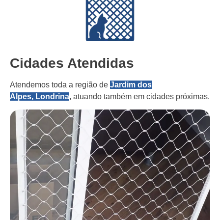
Cidades Atendidas
Atendemos toda a região de
Jardim dos
Alpes, Londrina
, atuando também em cidades próximas.