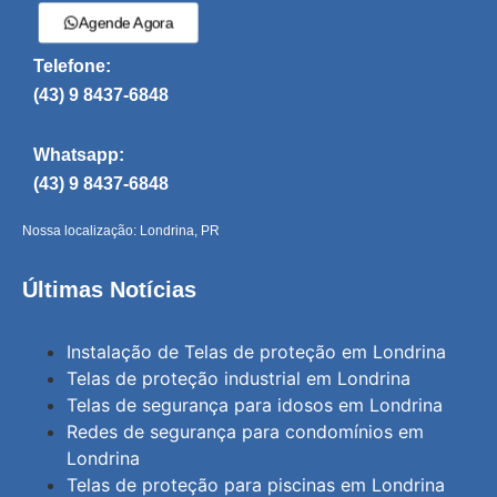
Agende Agora
Telefone:
(43) 9 8437-6848
Whatsapp:
(43) 9 8437-6848
Nossa localização: Londrina, PR
Últimas Notícias
Instalação de Telas de proteção em Londrina
Telas de proteção industrial em Londrina
Telas de segurança para idosos em Londrina
Redes de segurança para condomínios em
Londrina
Telas de proteção para piscinas em Londrina