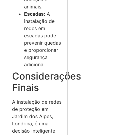
animais.
Escadas:
A
instalação de
redes em
escadas pode
prevenir quedas
e proporcionar
segurança
adicional.
Considerações
Finais
A instalação de redes
de proteção em
Jardim dos Alpes,
Londrina, é uma
decisão inteligente