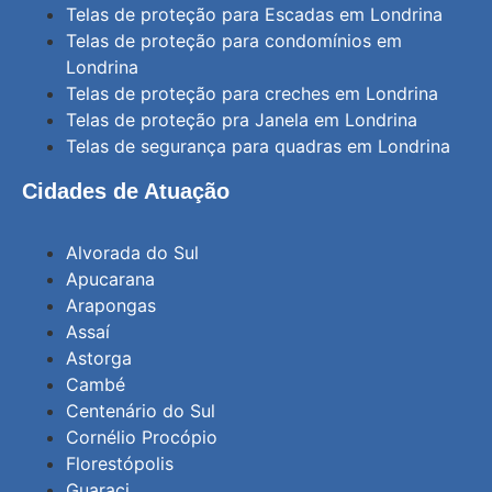
Telas de proteção para Escadas em Londrina
Telas de proteção para condomínios em
Londrina
Telas de proteção para creches em Londrina
Telas de proteção pra Janela em Londrina
Telas de segurança para quadras em Londrina
Cidades de Atuação
Alvorada do Sul
Apucarana
Arapongas
Assaí
Astorga
Cambé
Centenário do Sul
Cornélio Procópio
Florestópolis
Guaraci