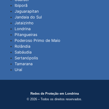
Ibiporã
Jaguarapitan
Jandaia do Sul
Jataizinho
Londrina
Pitangueiras
Poderoso Primo de Maio
Rolândia
Sabáudia
Sertanópolis
Tamarana
Uraí
Redes de Proteção em Londrina
© 2026 – Todos os direitos reservados.