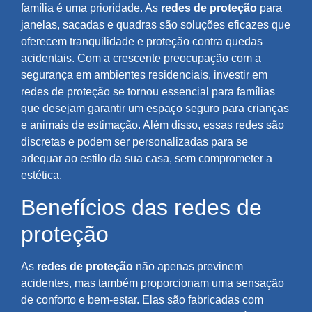
família é uma prioridade. As
redes de proteção
para
janelas, sacadas e quadras são soluções eficazes que
oferecem tranquilidade e proteção contra quedas
acidentais. Com a crescente preocupação com a
segurança em ambientes residenciais, investir em
redes de proteção se tornou essencial para famílias
que desejam garantir um espaço seguro para crianças
e animais de estimação. Além disso, essas redes são
discretas e podem ser personalizadas para se
adequar ao estilo da sua casa, sem comprometer a
estética.
Benefícios das redes de
proteção
As
redes de proteção
não apenas previnem
acidentes, mas também proporcionam uma sensação
de conforto e bem-estar. Elas são fabricadas com