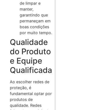
de limpar e
manter,
garantindo que
permaneçam em
boas condições
por muito tempo.
Qualidade
do Produto
e Equipe
Qualificada
Ao escolher redes de
proteção, é
fundamental optar por
produtos de
qualidade. Redes