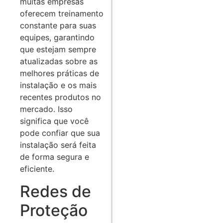
muitas empresas
oferecem treinamento
constante para suas
equipes, garantindo
que estejam sempre
atualizadas sobre as
melhores práticas de
instalação e os mais
recentes produtos no
mercado. Isso
significa que você
pode confiar que sua
instalação será feita
de forma segura e
eficiente.
Redes de
Proteção