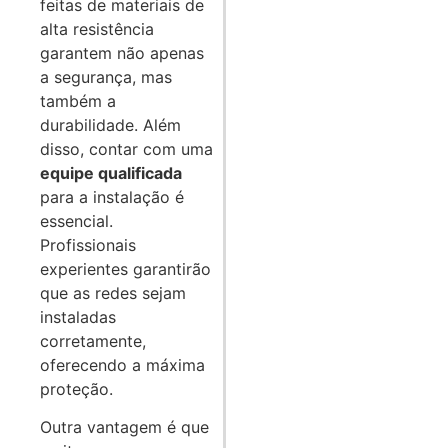
feitas de materiais de
alta resistência
garantem não apenas
a segurança, mas
também a
durabilidade. Além
disso, contar com uma
equipe qualificada
para a instalação é
essencial.
Profissionais
experientes garantirão
que as redes sejam
instaladas
corretamente,
oferecendo a máxima
proteção.
Outra vantagem é que