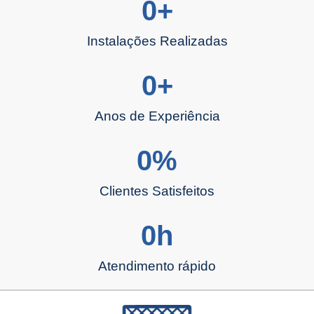
0
+
Instalações Realizadas
0
+
Anos de Experiência
0
%
Clientes Satisfeitos
0
h
Atendimento rápido