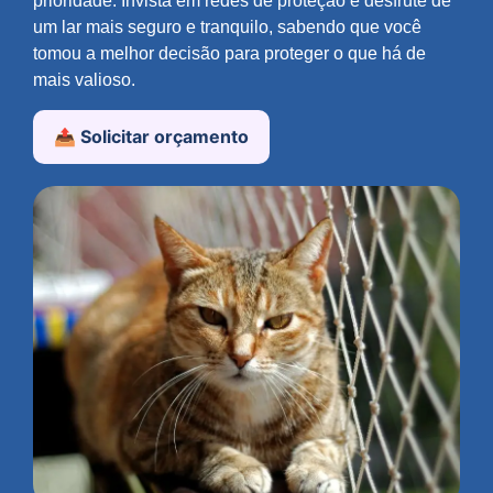
prioridade. Invista em redes de proteção e desfrute de
um lar mais seguro e tranquilo, sabendo que você
tomou a melhor decisão para proteger o que há de
mais valioso.
📤 Solicitar orçamento