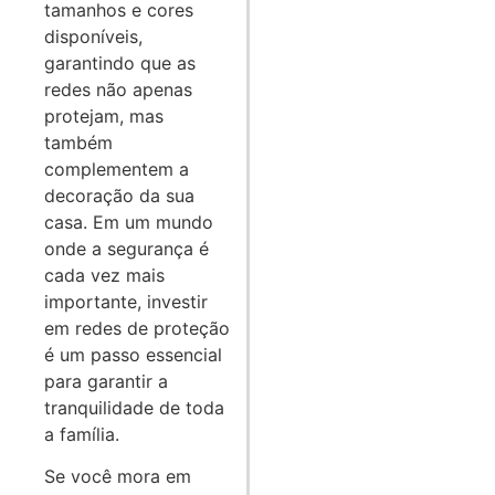
tamanhos e cores
disponíveis,
garantindo que as
redes não apenas
protejam, mas
também
complementem a
decoração da sua
casa. Em um mundo
onde a segurança é
cada vez mais
importante, investir
em redes de proteção
é um passo essencial
para garantir a
tranquilidade de toda
a família.
Se você mora em