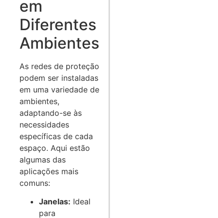
em
Diferentes
Ambientes
As redes de proteção
podem ser instaladas
em uma variedade de
ambientes,
adaptando-se às
necessidades
específicas de cada
espaço. Aqui estão
algumas das
aplicações mais
comuns:
Janelas:
Ideal
para