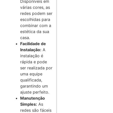
Disponíveis em
várias cores, as
redes podem ser
escolhidas para
combinar com a
estética da sua
casa.
Facilidade de
Instalação:
A
instalação é
rápida e pode
ser realizada por
uma equipe
qualificada,
garantindo um
ajuste perfeito.
Manutenção
Simples:
As
redes são fáceis