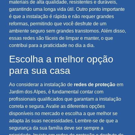
materiais de alta qualidade, resistentes e duráveis,
garantindo uma longa vida útil. Outro ponto importante
é que a instalação é rápida e não requer grandes
reformas, permitindo que você desfrute de um
ambiente seguro sem grandes transtornos. Além disso,
essas redes são fáceis de limpar e manter, o que
contribui para a praticidade no dia a dia.
Escolha a melhor opção
para sua casa
Ao considerar a instalação de
redes de proteção
em
Jardim dos Alpes, é fundamental contar com
profissionais qualificados que garantam a instalação
correta e segura. Avalie as diferentes opções
disponíveis no mercado e escolha a que melhor se
adapta às suas necessidades. Lembre-se de que a
segurança da sua família deve ser sempre a