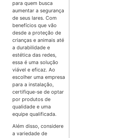
para quem busca
aumentar a segurança
de seus lares. Com
benefícios que vão
desde a proteção de
crianças e animais até
a durabilidade e
estética das redes,
essa é uma solução
viável e eficaz. Ao
escolher uma empresa
para a instalação,
certifique-se de optar
por produtos de
qualidade e uma
equipe qualificada.
Além disso, considere
a variedade de