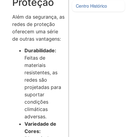
Proteção
Centro Histórico
Além da segurança, as
redes de proteção
oferecem uma série
de outras vantagens:
Durabilidade:
Feitas de
materiais
resistentes, as
redes são
projetadas para
suportar
condições
climáticas
adversas.
Variedade de
Cores: