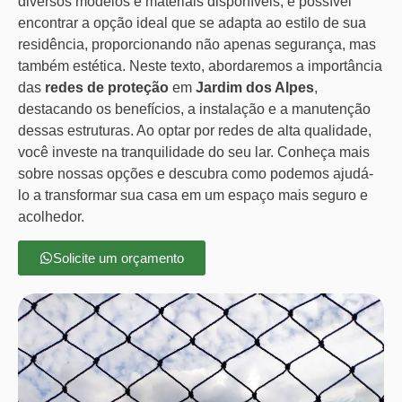
diversos modelos e materiais disponíveis, é possível
encontrar a opção ideal que se adapta ao estilo de sua
residência, proporcionando não apenas segurança, mas
também estética. Neste texto, abordaremos a importância
das
redes de proteção
em
Jardim dos Alpes
,
destacando os benefícios, a instalação e a manutenção
dessas estruturas. Ao optar por redes de alta qualidade,
você investe na tranquilidade do seu lar. Conheça mais
sobre nossas opções e descubra como podemos ajudá-
lo a transformar sua casa em um espaço mais seguro e
acolhedor.
Solicite um orçamento