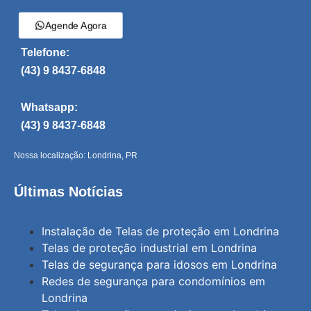
Agende Agora
Telefone:
(43) 9 8437-6848
Whatsapp:
(43) 9 8437-6848
Nossa localização: Londrina, PR
Últimas Notícias
Instalação de Telas de proteção em Londrina
Telas de proteção industrial em Londrina
Telas de segurança para idosos em Londrina
Redes de segurança para condomínios em
Londrina