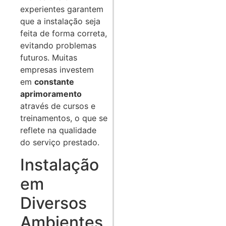
experientes garantem
que a instalação seja
feita de forma correta,
evitando problemas
futuros. Muitas
empresas investem
em
constante
aprimoramento
através de cursos e
treinamentos, o que se
reflete na qualidade
do serviço prestado.
Instalação
em
Diversos
Ambientes