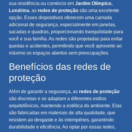
sua residência ou comércio em
Jardim Olímpico,
Londrina
, as
redes de proteção
são uma excelente
opção. Esses dispositivos oferecem uma camada
adicional de segurança, especialmente em janelas,
sacadas e quadras, proporcionando tranquilidade para
você e sua família. As redes são projetadas para evitar
quedas e acidentes, permitindo que você aproveite ao
máximo os espaços abertos sem preocupações.
Benefícios das redes de
proteção
Além de garantir a segurança, as
redes de proteção
são discretas e se adaptam a diferentes estilos
arquitetônicos, mantendo a estética do ambiente. Elas
são fabricadas em materiais de alta qualidade, que
resistem ao desgaste e às intempéries, garantindo
durabilidade e eficiência. Ao optar por essas redes,