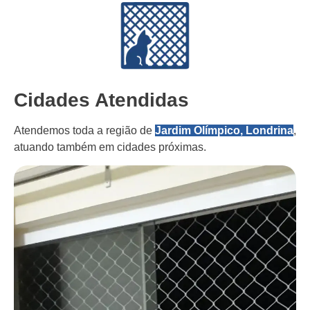
Cidades Atendidas
Atendemos toda a região de
Jardim Olímpico, Londrina
,
atuando também em cidades próximas.