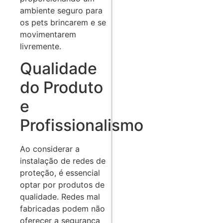
ambiente seguro para
os pets brincarem e se
movimentarem
livremente.
Qualidade
do Produto
e
Profissionalismo
Ao considerar a
instalação de redes de
proteção, é essencial
optar por produtos de
qualidade. Redes mal
fabricadas podem não
oferecer a segurança