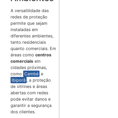
A versatilidade das
redes de proteção
permite que sejam
instaladas em
diferentes ambientes,
tanto residenciais
quanto comerciais. Em
áreas como
centros
comerciais
em
cidades próximas,
como
Cambé
e
Ibiporã
, a proteção
de vitrines e áreas
abertas com redes
pode evitar danos e
garantir a segurança
dos clientes.