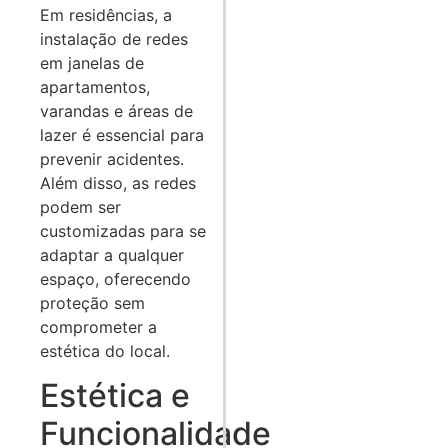
Em residências, a
instalação de redes
em janelas de
apartamentos,
varandas e áreas de
lazer é essencial para
prevenir acidentes.
Além disso, as redes
podem ser
customizadas para se
adaptar a qualquer
espaço, oferecendo
proteção sem
comprometer a
estética do local.
Estética e
Funcionalidade