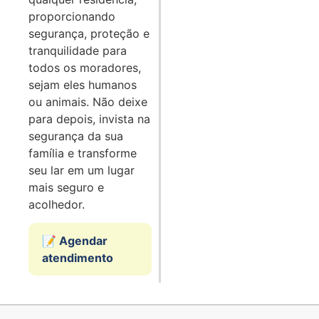
proporcionando
segurança, proteção e
tranquilidade para
todos os moradores,
sejam eles humanos
ou animais. Não deixe
para depois, invista na
segurança da sua
família e transforme
seu lar em um lugar
mais seguro e
acolhedor.
📝 Agendar
atendimento