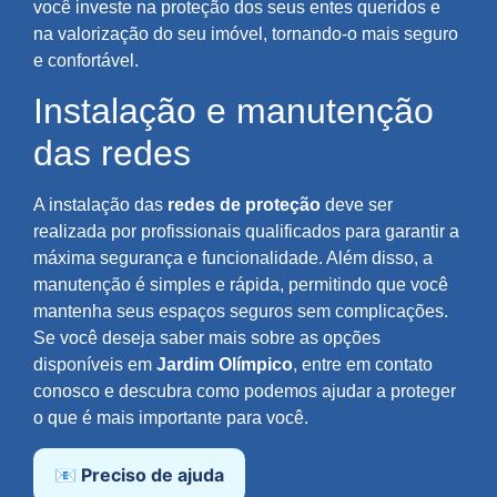
você investe na proteção dos seus entes queridos e
na valorização do seu imóvel, tornando-o mais seguro
e confortável.
Instalação e manutenção
das redes
A instalação das
redes de proteção
deve ser
realizada por profissionais qualificados para garantir a
máxima segurança e funcionalidade. Além disso, a
manutenção é simples e rápida, permitindo que você
mantenha seus espaços seguros sem complicações.
Se você deseja saber mais sobre as opções
disponíveis em
Jardim Olímpico
, entre em contato
conosco e descubra como podemos ajudar a proteger
o que é mais importante para você.
📧 Preciso de ajuda