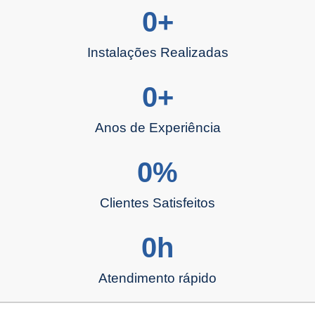
0
+
Instalações Realizadas
0
+
Anos de Experiência
0
%
Clientes Satisfeitos
0
h
Atendimento rápido