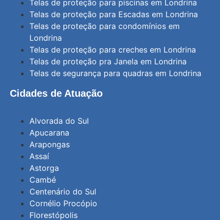
Telas de proteção para piscinas em Londrina
Telas de proteção para Escadas em Londrina
Telas de proteção para condomínios em
Londrina
Telas de proteção para creches em Londrina
Telas de proteção pra Janela em Londrina
Telas de segurança para quadras em Londrina
Cidades de Atuação
Alvorada do Sul
Apucarana
Arapongas
Assaí
Astorga
Cambé
Centenário do Sul
Cornélio Procópio
Florestópolis