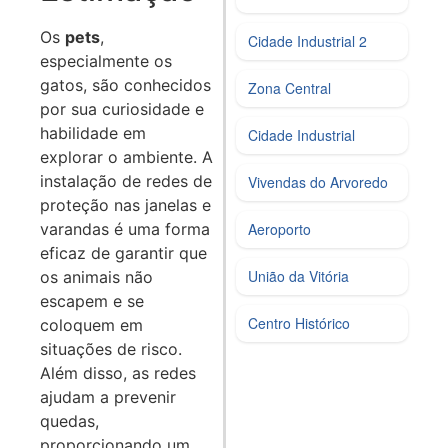
Os
pets
,
Cidade Industrial 2
especialmente os
gatos, são conhecidos
Zona Central
por sua curiosidade e
habilidade em
Cidade Industrial
explorar o ambiente. A
instalação de redes de
Vivendas do Arvoredo
proteção nas janelas e
varandas é uma forma
Aeroporto
eficaz de garantir que
União da Vitória
os animais não
escapem e se
Centro Histórico
coloquem em
situações de risco.
Além disso, as redes
ajudam a prevenir
quedas,
proporcionando um