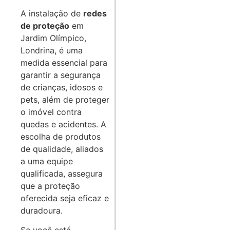
A instalação de
redes
de proteção
em
Jardim Olímpico,
Londrina, é uma
medida essencial para
garantir a segurança
de crianças, idosos e
pets, além de proteger
o imóvel contra
quedas e acidentes. A
escolha de produtos
de qualidade, aliados
a uma equipe
qualificada, assegura
que a proteção
oferecida seja eficaz e
duradoura.