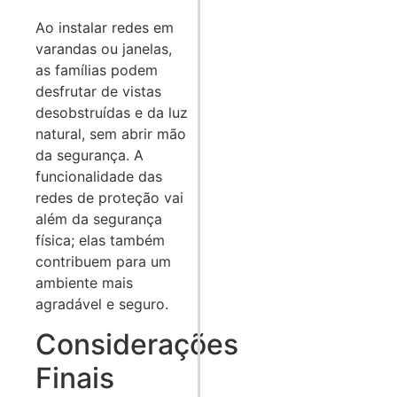
Ao instalar redes em
varandas ou janelas,
as famílias podem
desfrutar de vistas
desobstruídas e da luz
natural, sem abrir mão
da segurança. A
funcionalidade das
redes de proteção vai
além da segurança
física; elas também
contribuem para um
ambiente mais
agradável e seguro.
Considerações
Finais