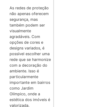
As redes de proteção
não apenas oferecem
segurança, mas
também podem ser
visualmente
agradáveis. Com
opções de cores e
designs variados, é
possível escolher uma
rede que se harmonize
com a decoração do
ambiente. Isso é
particularmente
importante em bairros
como Jardim
Olímpico, onde a
estética dos imóveis é
valorizada.