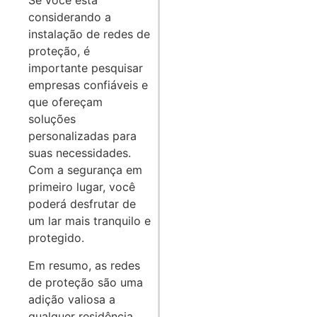
Se você está
considerando a
instalação de redes de
proteção, é
importante pesquisar
empresas confiáveis e
que ofereçam
soluções
personalizadas para
suas necessidades.
Com a segurança em
primeiro lugar, você
poderá desfrutar de
um lar mais tranquilo e
protegido.
Em resumo, as redes
de proteção são uma
adição valiosa a
qualquer residência,