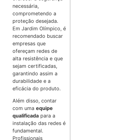
necessária,
comprometendo a
proteção desejada.
Em Jardim Olímpico, é
recomendado buscar
empresas que
ofereçam redes de
alta resistência e que
sejam certificadas,
garantindo assim a
durabilidade e a
eficácia do produto.
Além disso, contar
com uma
equipe
qualificada
para a
instalação das redes é
fundamental.
Profissionais