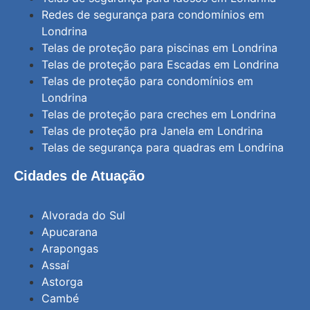
Redes de segurança para condomínios em
Londrina
Telas de proteção para piscinas em Londrina
Telas de proteção para Escadas em Londrina
Telas de proteção para condomínios em
Londrina
Telas de proteção para creches em Londrina
Telas de proteção pra Janela em Londrina
Telas de segurança para quadras em Londrina
Cidades de Atuação
Alvorada do Sul
Apucarana
Arapongas
Assaí
Astorga
Cambé