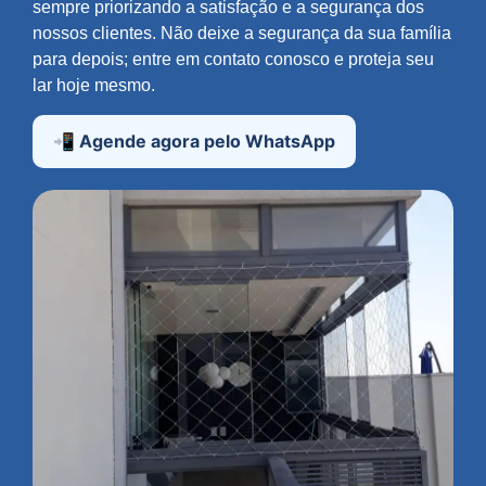
sempre priorizando a satisfação e a segurança dos
nossos clientes. Não deixe a segurança da sua família
para depois; entre em contato conosco e proteja seu
lar hoje mesmo.
📲 Agende agora pelo WhatsApp