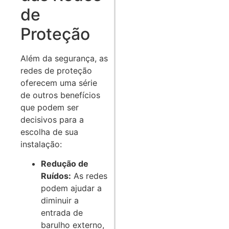
de
Proteção
Além da segurança, as
redes de proteção
oferecem uma série
de outros benefícios
que podem ser
decisivos para a
escolha de sua
instalação:
Redução de
Ruídos:
As redes
podem ajudar a
diminuir a
entrada de
barulho externo,