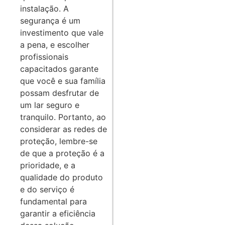
instalação. A
segurança é um
investimento que vale
a pena, e escolher
profissionais
capacitados garante
que você e sua família
possam desfrutar de
um lar seguro e
tranquilo. Portanto, ao
considerar as redes de
proteção, lembre-se
de que a proteção é a
prioridade, e a
qualidade do produto
e do serviço é
fundamental para
garantir a eficiência