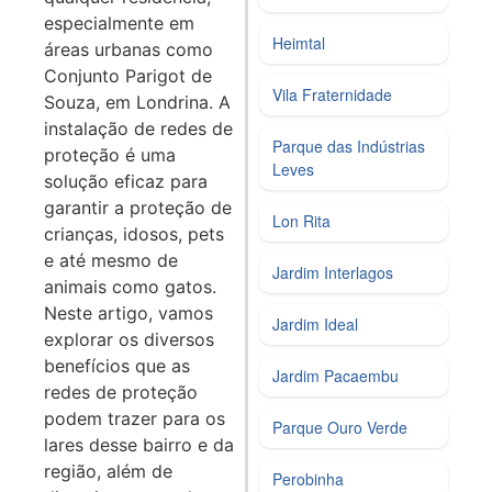
especialmente em
Heimtal
áreas urbanas como
Conjunto Parigot de
Vila Fraternidade
Souza, em Londrina. A
instalação de redes de
Parque das Indústrias
proteção é uma
Leves
solução eficaz para
garantir a proteção de
Lon Rita
crianças, idosos, pets
e até mesmo de
Jardim Interlagos
animais como gatos.
Neste artigo, vamos
Jardim Ideal
explorar os diversos
benefícios que as
Jardim Pacaembu
redes de proteção
podem trazer para os
Parque Ouro Verde
lares desse bairro e da
região, além de
Perobinha