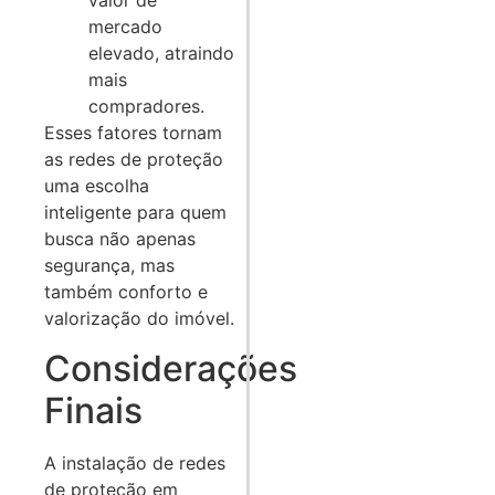
valor de
mercado
elevado, atraindo
mais
compradores.
Esses fatores tornam
as redes de proteção
uma escolha
inteligente para quem
busca não apenas
segurança, mas
também conforto e
valorização do imóvel.
Considerações
Finais
A instalação de redes
de proteção em