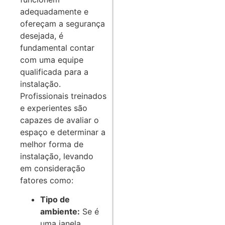
adequadamente e
ofereçam a segurança
desejada, é
fundamental contar
com uma equipe
qualificada para a
instalação.
Profissionais treinados
e experientes são
capazes de avaliar o
espaço e determinar a
melhor forma de
instalação, levando
em consideração
fatores como:
Tipo de
ambiente:
Se é
uma janela,