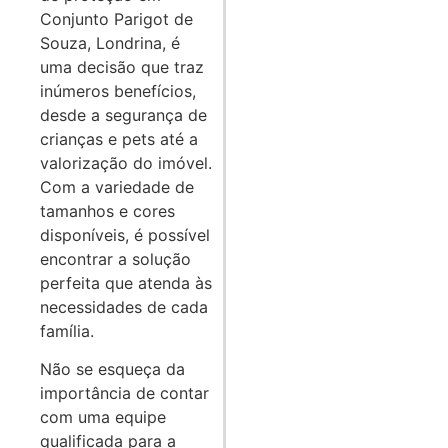
Conjunto Parigot de
Souza, Londrina, é
uma decisão que traz
inúmeros benefícios,
desde a segurança de
crianças e pets até a
valorização do imóvel.
Com a variedade de
tamanhos e cores
disponíveis, é possível
encontrar a solução
perfeita que atenda às
necessidades de cada
família.
Não se esqueça da
importância de contar
com uma equipe
qualificada para a