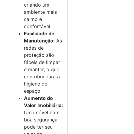
criando um
ambiente mais
calmo e
confortável.
Facilidade de
Manutenção:
As
redes de
proteção são
fáceis de limpar
e manter, o que
contribui para a
higiene do
espaço.
Aumento do
Valor Imobiliário:
Um imóvel com
boa segurança
pode ter seu