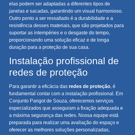
elas podem ser adaptadas a diferentes tipos de
janelas e sacadas, garantindo um visual harmonioso.
Outro ponto a ser ressaltado é a durabilidade e a
resistência desses materiais, que são projetados para
suportar as intempéries e o desgaste do tempo,
proporcionando uma solução eficaz e de longa
duração para a proteção de sua casa.
Instalação profissional de
redes de proteção
Para garantir a eficácia das
redes de proteção
, é
fundamental contar com a instalação profissional. Em
Conjunto Parigot de Souza, oferecemos serviços
especializados que asseguram a fixação adequada e
a máxima segurança das redes. Nossa equipe está
preparada para realizar uma avaliação do espaço e
oferecer as melhores soluções personalizadas,