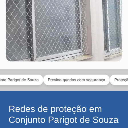
ot de Souza
Previna quedas com segurança
Proteção para ga
Redes de proteção em
Conjunto Parigot de Souza