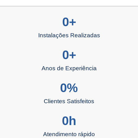
0
+
Instalações Realizadas
0
+
Anos de Experiência
0
%
Clientes Satisfeitos
0
h
Atendimento rápido