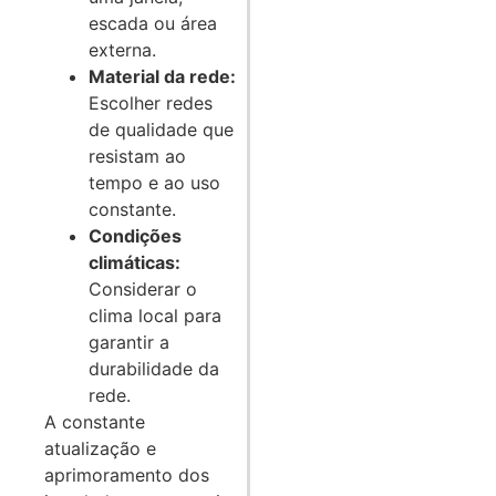
escada ou área
externa.
Material da rede:
Escolher redes
de qualidade que
resistam ao
tempo e ao uso
constante.
Condições
climáticas:
Considerar o
clima local para
garantir a
durabilidade da
rede.
A constante
atualização e
aprimoramento dos