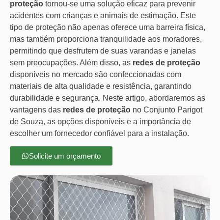
proteção
tornou-se uma solução eficaz para prevenir
acidentes com crianças e animais de estimação. Este
tipo de proteção não apenas oferece uma barreira física,
mas também proporciona tranquilidade aos moradores,
permitindo que desfrutem de suas varandas e janelas
sem preocupações. Além disso, as
redes de proteção
disponíveis no mercado são confeccionadas com
materiais de alta qualidade e resistência, garantindo
durabilidade e segurança. Neste artigo, abordaremos as
vantagens das
redes de proteção
no Conjunto Parigot
de Souza, as opções disponíveis e a importância de
escolher um fornecedor confiável para a instalação.
Solicite um orçamento