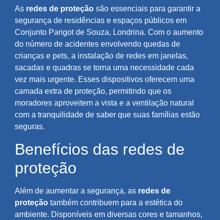
As
redes de proteção
são essenciais para garantir a
segurança de residências e espaços públicos em
Conjunto Parigot de Souza, Londrina. Com o aumento
do número de acidentes envolvendo quedas de
crianças e pets, a instalação de redes em janelas,
sacadas e quadras se torna uma necessidade cada
vez mais urgente. Esses dispositivos oferecem uma
camada extra de proteção, permitindo que os
moradores aproveitem a vista e a ventilação natural
com a tranquilidade de saber que suas famílias estão
seguras.
Benefícios das redes de
proteção
Além de aumentar a segurança, as
redes de
proteção
também contribuem para a estética do
ambiente. Disponíveis em diversas cores e tamanhos,