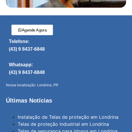
Agende Agora
Telefone:
(43) 9 8437-6848
Whatsapp:
(43) 9 8437-6848
Nossa localização: Londrina, PR
Últimas Notícias
Instalação de Telas de proteção em Londrina
Telas de proteção industrial em Londrina
Telas de segurança para idosos em Londrina