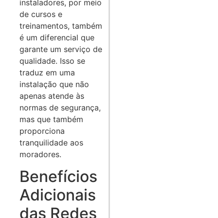
instaladores, por meio
de cursos e
treinamentos, também
é um diferencial que
garante um serviço de
qualidade. Isso se
traduz em uma
instalação que não
apenas atende às
normas de segurança,
mas que também
proporciona
tranquilidade aos
moradores.
Benefícios
Adicionais
das Redes