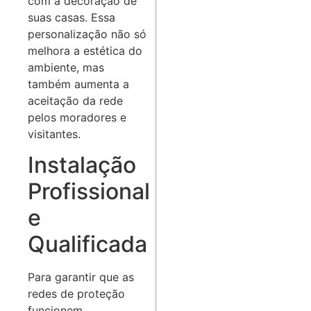
com a decoração de
suas casas. Essa
personalização não só
melhora a estética do
ambiente, mas
também aumenta a
aceitação da rede
pelos moradores e
visitantes.
Instalação
Profissional
e
Qualificada
Para garantir que as
redes de proteção
funcionem