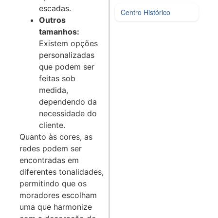
escadas.
Centro Histórico
Outros
tamanhos:
Existem opções
personalizadas
que podem ser
feitas sob
medida,
dependendo da
necessidade do
cliente.
Quanto às cores, as
redes podem ser
encontradas em
diferentes tonalidades,
permitindo que os
moradores escolham
uma que harmonize