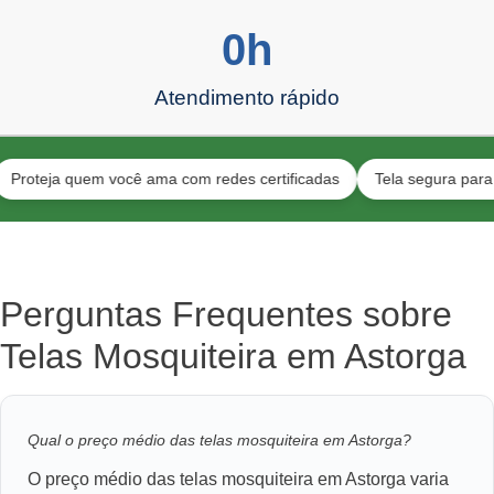
0
h
Atendimento rápido
a quem você ama com redes certificadas
Tela segura para animais
Perguntas Frequentes sobre
Telas Mosquiteira em Astorga
Qual o preço médio das telas mosquiteira em Astorga?
O preço médio das telas mosquiteira em Astorga varia