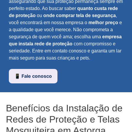
assegurando que sua proteção permaneça sempre em
perfeito estado. Ao buscar saber
quanto custa rede
de proteção
ou
onde comprar tela de segurança
,
você encontrará em nossa empresa o
melhor preço
e
a qualidade que você merece. Não comprometa a
segurança de quem você ama; escolha uma
empresa
que instala rede de proteção
com compromisso e
seriedade. Entre em contato conosco e garanta um lar
mais seguro para suas crianças e pets.
📱 Fale conosco
Benefícios da Instalação de
Redes de Proteção e Telas
Mosquiteira em Astorga