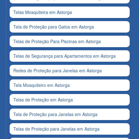
Telas Mosquiteira em Astorga
Tela de Proteção para Gatos em Astorga
Telas de Proteção Para Piscinas em Astorga
Telas de Segurança para Apartamentos em Astorga
Redes de Proteção para Janelas em Astorga
Tela Mosquiteiro em Astorga
Telas de Proteção em Astorga
Tela de Proteção para Janelas em Astorga
Telas de Proteção para Janelas em Astorga