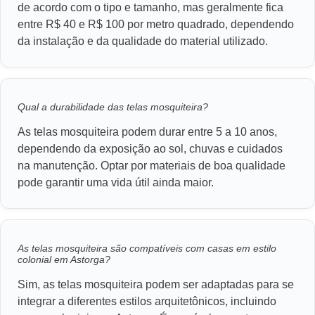
de acordo com o tipo e tamanho, mas geralmente fica
entre R$ 40 e R$ 100 por metro quadrado, dependendo
da instalação e da qualidade do material utilizado.
Qual a durabilidade das telas mosquiteira?
As telas mosquiteira podem durar entre 5 a 10 anos,
dependendo da exposição ao sol, chuvas e cuidados
na manutenção. Optar por materiais de boa qualidade
pode garantir uma vida útil ainda maior.
As telas mosquiteira são compatíveis com casas em estilo
colonial em Astorga?
Sim, as telas mosquiteira podem ser adaptadas para se
integrar a diferentes estilos arquitetônicos, incluindo