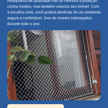
mosquiteira de qualidade não só melhora a proteção
contra insetos, mas também valoriza seu imóvel. Com
a escolha certa, você poderá desfrutar de um ambiente
seguro e confortável, livre de insetos indesejados,
durante todo o ano.