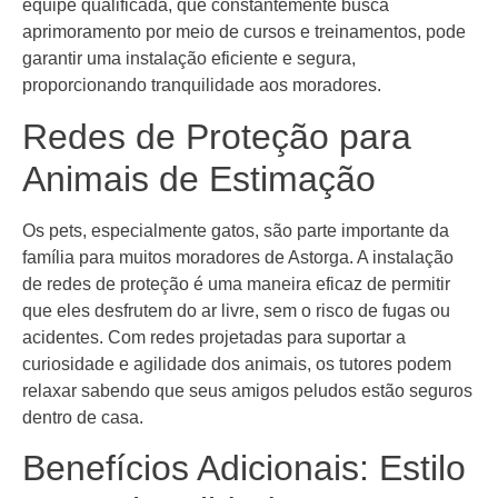
equipe qualificada, que constantemente busca
aprimoramento por meio de cursos e treinamentos, pode
garantir uma instalação eficiente e segura,
proporcionando tranquilidade aos moradores.
Redes de Proteção para
Animais de Estimação
Os pets, especialmente gatos, são parte importante da
família para muitos moradores de Astorga. A instalação
de redes de proteção é uma maneira eficaz de permitir
que eles desfrutem do ar livre, sem o risco de fugas ou
acidentes. Com redes projetadas para suportar a
curiosidade e agilidade dos animais, os tutores podem
relaxar sabendo que seus amigos peludos estão seguros
dentro de casa.
Benefícios Adicionais: Estilo