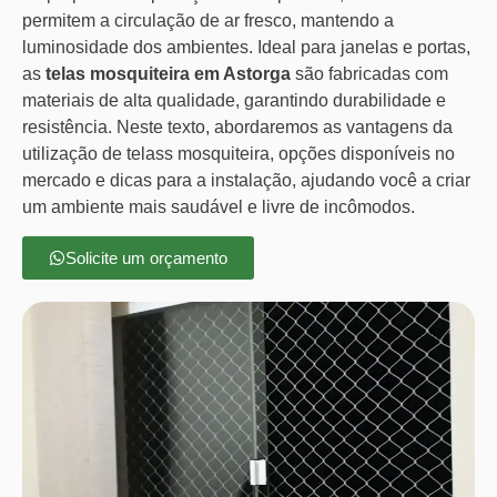
permitem a circulação de ar fresco, mantendo a
luminosidade dos ambientes. Ideal para janelas e portas,
as
telas mosquiteira em Astorga
são fabricadas com
materiais de alta qualidade, garantindo durabilidade e
resistência. Neste texto, abordaremos as vantagens da
utilização de telass mosquiteira, opções disponíveis no
mercado e dicas para a instalação, ajudando você a criar
um ambiente mais saudável e livre de incômodos.
Solicite um orçamento