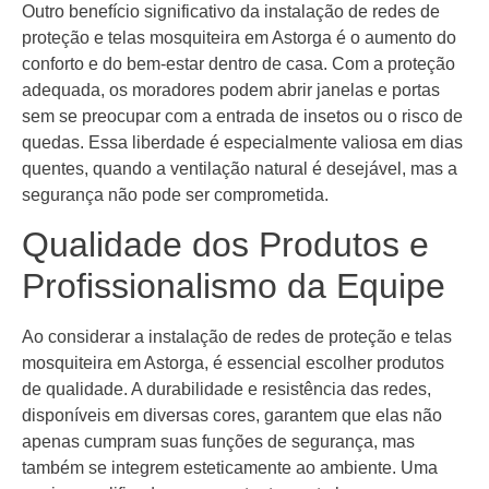
Outro benefício significativo da instalação de redes de
proteção e telas mosquiteira em Astorga é o aumento do
conforto e do bem-estar dentro de casa. Com a proteção
adequada, os moradores podem abrir janelas e portas
sem se preocupar com a entrada de insetos ou o risco de
quedas. Essa liberdade é especialmente valiosa em dias
quentes, quando a ventilação natural é desejável, mas a
segurança não pode ser comprometida.
Qualidade dos Produtos e
Profissionalismo da Equipe
Ao considerar a instalação de redes de proteção e telas
mosquiteira em Astorga, é essencial escolher produtos
de qualidade. A durabilidade e resistência das redes,
disponíveis em diversas cores, garantem que elas não
apenas cumpram suas funções de segurança, mas
também se integrem esteticamente ao ambiente. Uma