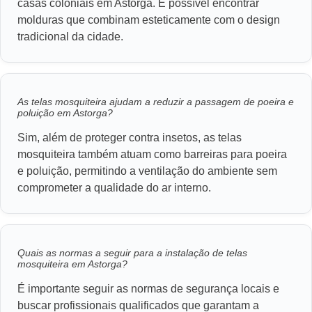
casas coloniais em Astorga. É possível encontrar
molduras que combinam esteticamente com o design
tradicional da cidade.
As telas mosquiteira ajudam a reduzir a passagem de poeira e
poluição em Astorga?
Sim, além de proteger contra insetos, as telas
mosquiteira também atuam como barreiras para poeira
e poluição, permitindo a ventilação do ambiente sem
comprometer a qualidade do ar interno.
Quais as normas a seguir para a instalação de telas
mosquiteira em Astorga?
É importante seguir as normas de segurança locais e
buscar profissionais qualificados que garantam a