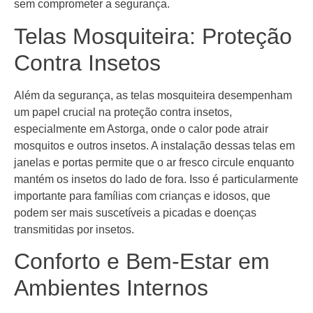
sem comprometer a segurança.
Telas Mosquiteira: Proteção
Contra Insetos
Além da segurança, as telas mosquiteira desempenham
um papel crucial na proteção contra insetos,
especialmente em Astorga, onde o calor pode atrair
mosquitos e outros insetos. A instalação dessas telas em
janelas e portas permite que o ar fresco circule enquanto
mantém os insetos do lado de fora. Isso é particularmente
importante para famílias com crianças e idosos, que
podem ser mais suscetíveis a picadas e doenças
transmitidas por insetos.
Conforto e Bem-Estar em
Ambientes Internos