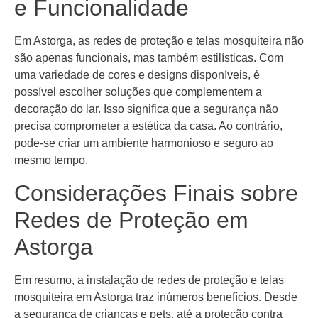
e Funcionalidade
Em Astorga, as redes de proteção e telas mosquiteira não
são apenas funcionais, mas também estilísticas. Com
uma variedade de cores e designs disponíveis, é
possível escolher soluções que complementem a
decoração do lar. Isso significa que a segurança não
precisa comprometer a estética da casa. Ao contrário,
pode-se criar um ambiente harmonioso e seguro ao
mesmo tempo.
Considerações Finais sobre
Redes de Proteção em
Astorga
Em resumo, a instalação de redes de proteção e telas
mosquiteira em Astorga traz inúmeros benefícios. Desde
a segurança de crianças e pets, até a proteção contra