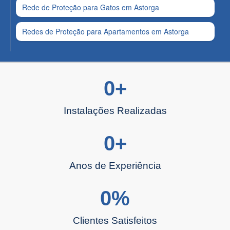
Rede de Proteção para Gatos em Astorga
Redes de Proteção para Apartamentos em Astorga
0
+
Instalações Realizadas
0
+
Anos de Experiência
0
%
Clientes Satisfeitos