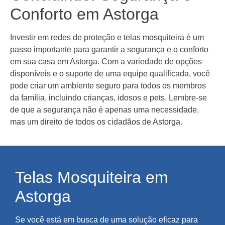
Conforto em Astorga
Investir em redes de proteção e telas mosquiteira é um
passo importante para garantir a segurança e o conforto
em sua casa em Astorga. Com a variedade de opções
disponíveis e o suporte de uma equipe qualificada, você
pode criar um ambiente seguro para todos os membros
da família, incluindo crianças, idosos e pets. Lembre-se
de que a segurança não é apenas uma necessidade,
mas um direito de todos os cidadãos de Astorga.
Telas Mosquiteira em
Astorga
Se você está em busca de uma solução eficaz para