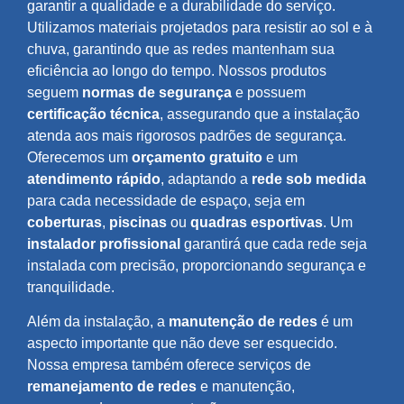
garantir a qualidade e a durabilidade do serviço.
Utilizamos materiais projetados para resistir ao sol e à
chuva, garantindo que as redes mantenham sua
eficiência ao longo do tempo. Nossos produtos
seguem
normas de segurança
e possuem
certificação técnica
, assegurando que a instalação
atenda aos mais rigorosos padrões de segurança.
Oferecemos um
orçamento gratuito
e um
atendimento rápido
, adaptando a
rede sob medida
para cada necessidade de espaço, seja em
coberturas
,
piscinas
ou
quadras esportivas
. Um
instalador profissional
garantirá que cada rede seja
instalada com precisão, proporcionando segurança e
tranquilidade.
Além da instalação, a
manutenção de redes
é um
aspecto importante que não deve ser esquecido.
Nossa empresa também oferece serviços de
remanejamento de redes
e manutenção,