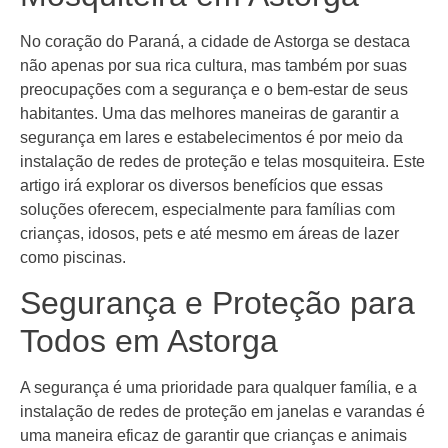
No coração do Paraná, a cidade de Astorga se destaca
não apenas por sua rica cultura, mas também por suas
preocupações com a segurança e o bem-estar de seus
habitantes. Uma das melhores maneiras de garantir a
segurança em lares e estabelecimentos é por meio da
instalação de redes de proteção e telas mosquiteira. Este
artigo irá explorar os diversos benefícios que essas
soluções oferecem, especialmente para famílias com
crianças, idosos, pets e até mesmo em áreas de lazer
como piscinas.
Segurança e Proteção para
Todos em Astorga
A segurança é uma prioridade para qualquer família, e a
instalação de redes de proteção em janelas e varandas é
uma maneira eficaz de garantir que crianças e animais