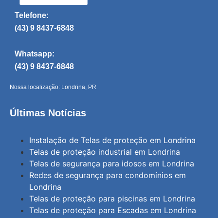
Telefone:
(43) 9 8437-6848
Whatsapp:
(43) 9 8437-6848
Nossa localização: Londrina, PR
Últimas Notícias
Instalação de Telas de proteção em Londrina
Telas de proteção industrial em Londrina
Telas de segurança para idosos em Londrina
Redes de segurança para condomínios em
Londrina
Telas de proteção para piscinas em Londrina
Telas de proteção para Escadas em Londrina