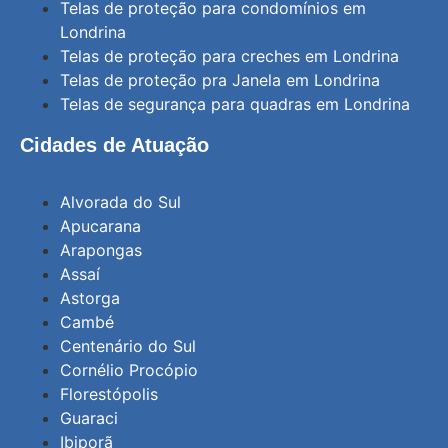
Telas de proteção para condomínios em
Londrina
Telas de proteção para creches em Londrina
Telas de proteção pra Janela em Londrina
Telas de segurança para quadras em Londrina
Cidades de Atuação
Alvorada do Sul
Apucarana
Arapongas
Assaí
Astorga
Cambé
Centenário do Sul
Cornélio Procópio
Florestópolis
Guaraci
Ibiporã