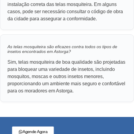
instalação correta das telas mosquiteira. Em alguns
casos, pode ser necessário consultar o código de obra
da cidade para assegurar a conformidade.
As telas mosquiteira são eficazes contra todos os tipos de
insetos encontrados em Astorga?
Sim, telas mosquiteira de boa qualidade são projetadas
para bloquear uma variedade de insetos, incluindo
mosquitos, moscas e outros insetos menores,
proporcionando um ambiente mais seguro e confortável
para os moradores em Astorga.
Agende Agora