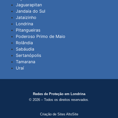
Jaguarapitan
Jandaia do Sul
Jataizinho
Londrina
Pitangueiras
Poderoso Primo de Maio
Rolândia
Sabáudia
Sertanópolis
Tamarana
Uraí
Redes de Proteção em Londrina
© 2026 – Todos os direitos reservados.
Criação de Sites AltoSite