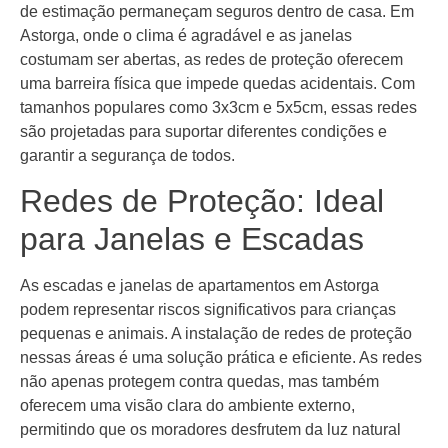
de estimação permaneçam seguros dentro de casa. Em
Astorga, onde o clima é agradável e as janelas
costumam ser abertas, as redes de proteção oferecem
uma barreira física que impede quedas acidentais. Com
tamanhos populares como 3x3cm e 5x5cm, essas redes
são projetadas para suportar diferentes condições e
garantir a segurança de todos.
Redes de Proteção: Ideal
para Janelas e Escadas
As escadas e janelas de apartamentos em Astorga
podem representar riscos significativos para crianças
pequenas e animais. A instalação de redes de proteção
nessas áreas é uma solução prática e eficiente. As redes
não apenas protegem contra quedas, mas também
oferecem uma visão clara do ambiente externo,
permitindo que os moradores desfrutem da luz natural