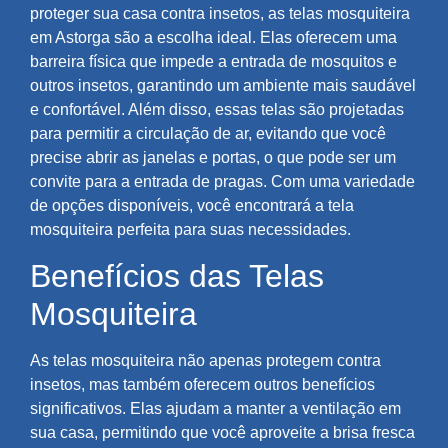
proteger sua casa contra insetos, as telas mosquiteira
em Astorga são a escolha ideal. Elas oferecem uma
barreira física que impede a entrada de mosquitos e
outros insetos, garantindo um ambiente mais saudável
e confortável. Além disso, essas telas são projetadas
para permitir a circulação de ar, evitando que você
precise abrir as janelas e portas, o que pode ser um
convite para a entrada de pragas. Com uma variedade
de opções disponíveis, você encontrará a tela
mosquiteira perfeita para suas necessidades.
Benefícios das Telas
Mosquiteira
As telas mosquiteira não apenas protegem contra
insetos, mas também oferecem outros benefícios
significativos. Elas ajudam a manter a ventilação em
sua casa, permitindo que você aproveite a brisa fresca