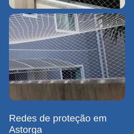
Redes de proteção em
Astorga