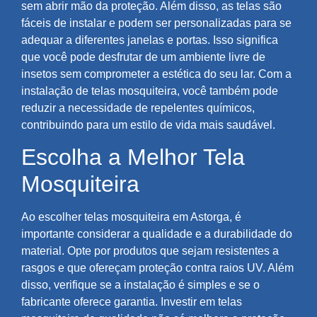
sem abrir mão da proteção. Além disso, as telas são
fáceis de instalar e podem ser personalizadas para se
adequar a diferentes janelas e portas. Isso significa
que você pode desfrutar de um ambiente livre de
insetos sem comprometer a estética do seu lar. Com a
instalação de telas mosquiteira, você também pode
reduzir a necessidade de repelentes químicos,
contribuindo para um estilo de vida mais saudável.
Escolha a Melhor Tela
Mosquiteira
Ao escolher telas mosquiteira em Astorga, é
importante considerar a qualidade e a durabilidade do
material. Opte por produtos que sejam resistentes a
rasgos e que ofereçam proteção contra raios UV. Além
disso, verifique se a instalação é simples e se o
fabricante oferece garantia. Investir em telas