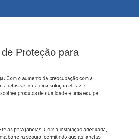
 de Proteção para
orga. Com o aumento da preocupação com a
a janelas se torna uma solução eficaz e
 escolher produtos de qualidade e uma equipe
 telas para janelas. Com a instalação adequada,
ma barreira segura, permitindo que as janelas