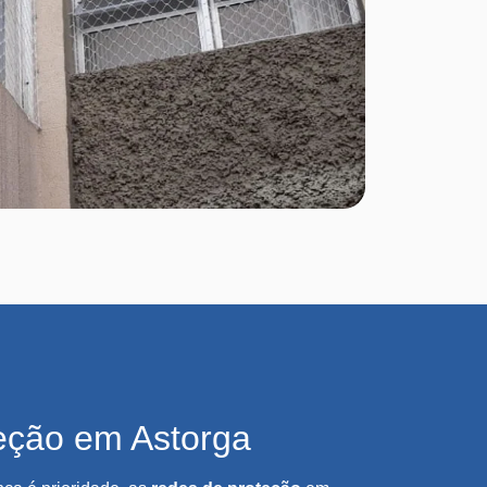
eção em Astorga