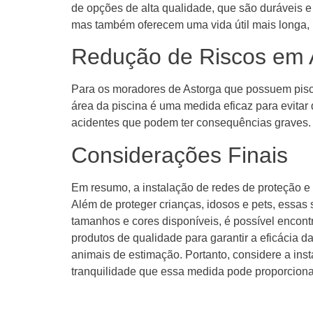
de opções de alta qualidade, que são duráveis 
mas também oferecem uma vida útil mais longa, 
Redução de Riscos em 
Para os moradores de Astorga que possuem piscin
área da piscina é uma medida eficaz para evitar
acidentes que podem ter consequências graves.
Considerações Finais
Em resumo, a instalação de redes de proteção e 
Além de proteger crianças, idosos e pets, essa
tamanhos e cores disponíveis, é possível encont
produtos de qualidade para garantir a eficácia d
animais de estimação. Portanto, considere a ins
tranquilidade que essa medida pode proporciona