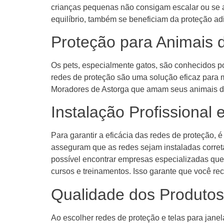
crianças pequenas não consigam escalar ou se a
equilíbrio, também se beneficiam da proteção ad
Proteção para Animais 
Os pets, especialmente gatos, são conhecidos po
redes de proteção são uma solução eficaz para m
Moradores de Astorga que amam seus animais de
Instalação Profissional 
Para garantir a eficácia das redes de proteção, 
asseguram que as redes sejam instaladas corre
possível encontrar empresas especializadas que
cursos e treinamentos. Isso garante que você r
Qualidade dos Produtos
Ao escolher redes de proteção e telas para jan