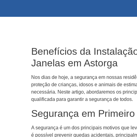
Benefícios da Instalaçã
Janelas em Astorga
Nos dias de hoje, a segurança em nossas resid
proteção de crianças, idosos e animais de estima
necessária. Neste artigo, abordaremos os princi
qualificada para garantir a segurança de todos.
Segurança em Primeiro
A segurança é um dos principais motivos que lev
é possível prevenir quedas acidentais, principa