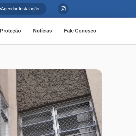
Agendar Instalação
 Proteção
Notícias
Fale Conosco