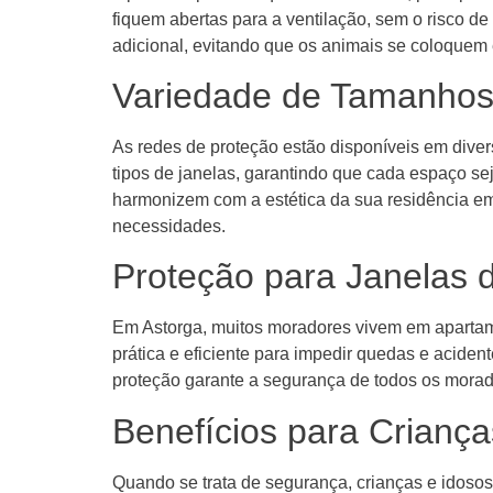
fiquem abertas para a ventilação, sem o risco d
adicional, evitando que os animais se coloquem
Variedade de Tamanhos
As redes de proteção estão disponíveis em dive
tipos de janelas, garantindo que cada espaço se
harmonizem com a estética da sua residência em 
necessidades.
Proteção para Janelas 
Em Astorga, muitos moradores vivem em apartamen
prática e eficiente para impedir quedas e aciden
proteção garante a segurança de todos os morado
Benefícios para Criança
Quando se trata de segurança, crianças e idosos