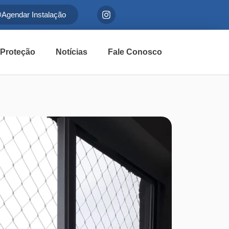
Agendar Instalação
 Proteção
Notícias
Fale Conosco