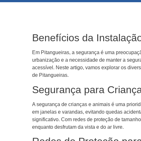
Benefícios da Instalaç
Em Pitangueiras, a segurança é uma preocupaçã
urbanização e a necessidade de manter a segura
acessível. Neste artigo, vamos explorar os diver
de Pitangueiras.
Segurança para Criança
A segurança de crianças e animais é uma priori
em janelas e varandas, evitando quedas acidenta
significativo. Com redes de proteção de tamanh
enquanto desfrutam da vista e do ar livre.