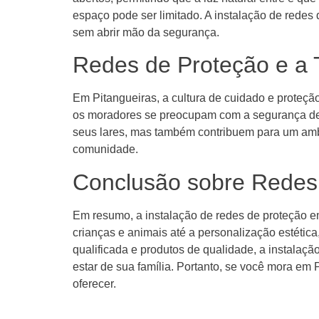
espaço pode ser limitado. A instalação de rede
sem abrir mão da segurança.
Redes de Proteção e a 
Em Pitangueiras, a cultura de cuidado e proteçã
os moradores se preocupam com a segurança de s
seus lares, mas também contribuem para um ambi
comunidade.
Conclusão sobre Redes 
Em resumo, a instalação de redes de proteção e
crianças e animais até a personalização estétic
qualificada e produtos de qualidade, a instalaçã
estar de sua família. Portanto, se você mora em
oferecer.