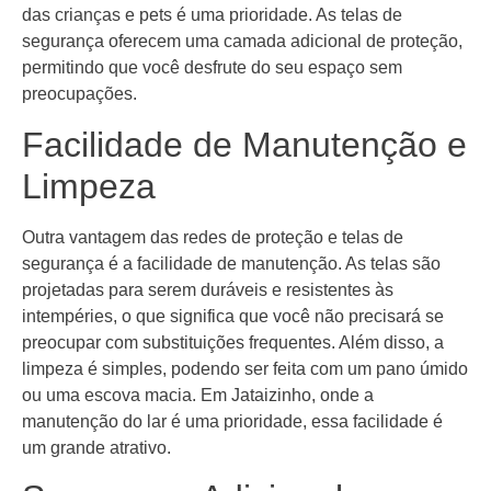
das crianças e pets é uma prioridade. As telas de
segurança oferecem uma camada adicional de proteção,
permitindo que você desfrute do seu espaço sem
preocupações.
Facilidade de Manutenção e
Limpeza
Outra vantagem das redes de proteção e telas de
segurança é a facilidade de manutenção. As telas são
projetadas para serem duráveis e resistentes às
intempéries, o que significa que você não precisará se
preocupar com substituições frequentes. Além disso, a
limpeza é simples, podendo ser feita com um pano úmido
ou uma escova macia. Em Jataizinho, onde a
manutenção do lar é uma prioridade, essa facilidade é
um grande atrativo.