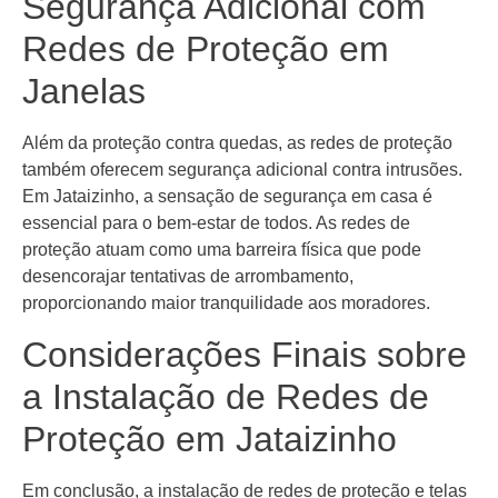
Segurança Adicional com
Redes de Proteção em
Janelas
Além da proteção contra quedas, as redes de proteção
também oferecem segurança adicional contra intrusões.
Em Jataizinho, a sensação de segurança em casa é
essencial para o bem-estar de todos. As redes de
proteção atuam como uma barreira física que pode
desencorajar tentativas de arrombamento,
proporcionando maior tranquilidade aos moradores.
Considerações Finais sobre
a Instalação de Redes de
Proteção em Jataizinho
Em conclusão, a instalação de redes de proteção e telas