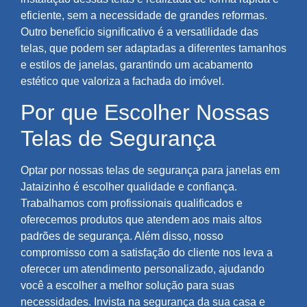
eficiente, sem a necessidade de grandes reformas.
Outro benefício significativo é a versatilidade das
telas, que podem ser adaptadas a diferentes tamanhos
e estilos de janelas, garantindo um acabamento
estético que valoriza a fachada do imóvel.
Por que Escolher Nossas
Telas de Segurança
Optar por nossas telas de segurança para janelas em
Jataizinho é escolher qualidade e confiança.
Trabalhamos com profissionais qualificados e
oferecemos produtos que atendem aos mais altos
padrões de segurança. Além disso, nosso
compromisso com a satisfação do cliente nos leva a
oferecer um atendimento personalizado, ajudando
você a escolher a melhor solução para suas
necessidades. Invista na segurança da sua casa e