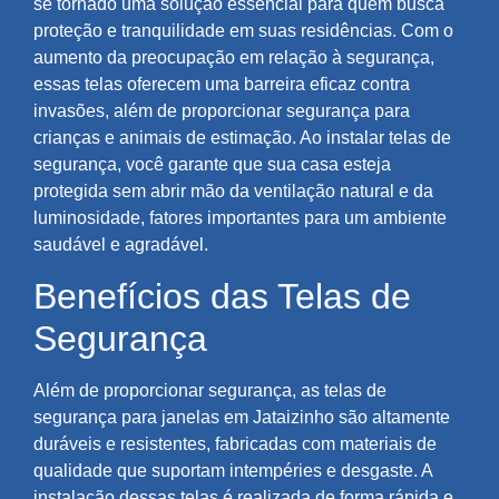
se tornado uma solução essencial para quem busca
proteção e tranquilidade em suas residências. Com o
aumento da preocupação em relação à segurança,
essas telas oferecem uma barreira eficaz contra
invasões, além de proporcionar segurança para
crianças e animais de estimação. Ao instalar telas de
segurança, você garante que sua casa esteja
protegida sem abrir mão da ventilação natural e da
luminosidade, fatores importantes para um ambiente
saudável e agradável.
Benefícios das Telas de
Segurança
Além de proporcionar segurança, as telas de
segurança para janelas em Jataizinho são altamente
duráveis e resistentes, fabricadas com materiais de
qualidade que suportam intempéries e desgaste. A
instalação dessas telas é realizada de forma rápida e