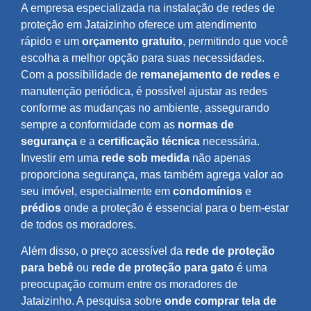
A empresa especializada na instalação de redes de
proteção em Jataizinho oferece um atendimento
rápido e um
orçamento gratuito
, permitindo que você
escolha a melhor opção para suas necessidades.
Com a possibilidade de
remanejamento de redes
e
manutenção periódica, é possível ajustar as redes
conforme as mudanças no ambiente, assegurando
sempre a conformidade com as
normas de
segurança
e a
certificação técnica
necessária.
Investir em uma
rede sob medida
não apenas
proporciona segurança, mas também agrega valor ao
seu imóvel, especialmente em
condomínios
e
prédios
onde a proteção é essencial para o bem-estar
de todos os moradores.
Além disso, o preço acessível da
rede de proteção
para bebê
ou
rede de proteção para gato
é uma
preocupação comum entre os moradores de
Jataizinho. A pesquisa sobre
onde comprar tela de