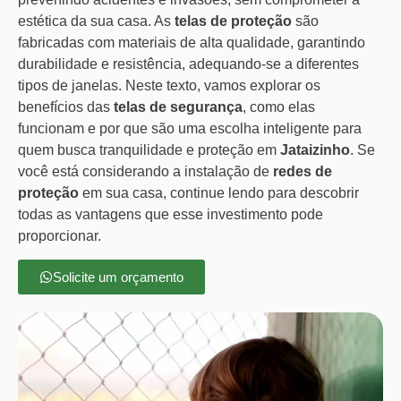
estética da sua casa. As
telas de proteção
são
fabricadas com materiais de alta qualidade, garantindo
durabilidade e resistência, adequando-se a diferentes
tipos de janelas. Neste texto, vamos explorar os
benefícios das
telas de segurança
, como elas
funcionam e por que são uma escolha inteligente para
quem busca tranquilidade e proteção em
Jataizinho
. Se
você está considerando a instalação de
redes de
proteção
em sua casa, continue lendo para descobrir
todas as vantagens que esse investimento pode
proporcionar.
Solicite um orçamento