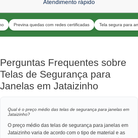
Atendimento rápido
revina quedas com redes certificadas
Tela segura para animais e 
Perguntas Frequentes sobre
Telas de Segurança para
Janelas em Jataizinho
Qual é o preço médio das telas de segurança para janelas em
Jataizinho?
O preço médio das telas de segurança para janelas em
Jataizinho varia de acordo com o tipo de material e as