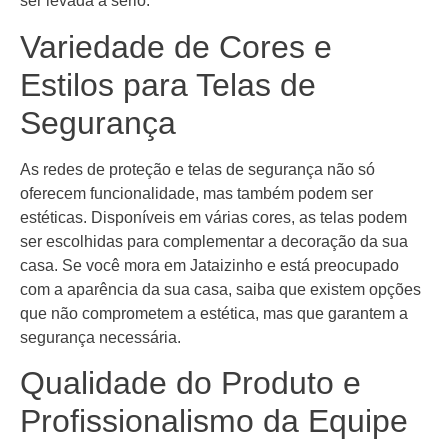
ser levada a sério.
Variedade de Cores e
Estilos para Telas de
Segurança
As redes de proteção e telas de segurança não só
oferecem funcionalidade, mas também podem ser
estéticas. Disponíveis em várias cores, as telas podem
ser escolhidas para complementar a decoração da sua
casa. Se você mora em Jataizinho e está preocupado
com a aparência da sua casa, saiba que existem opções
que não comprometem a estética, mas que garantem a
segurança necessária.
Qualidade do Produto e
Profissionalismo da Equipe