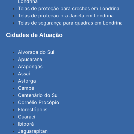
Londrina
Telas de proteção para creches em Londrina
Telas de proteção pra Janela em Londrina
Telas de segurança para quadras em Londrina
Cidades de Atuação
Alvorada do Sul
Apucarana
Arapongas
Assaí
Astorga
Cambé
Centenário do Sul
Cornélio Procópio
Florestópolis
Guaraci
Ibiporã
Jaguarapitan