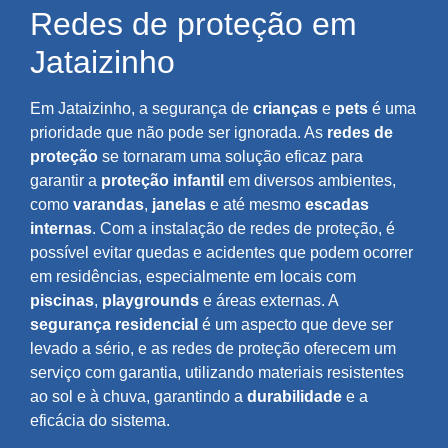
Redes de proteção em
Jataizinho
Em Jataizinho, a segurança de
crianças
e
pets
é uma
prioridade que não pode ser ignorada. As
redes de
proteção
se tornaram uma solução eficaz para
garantir a
proteção infantil
em diversos ambientes,
como
varandas
,
janelas
e até mesmo
escadas
internas
. Com a instalação de redes de proteção, é
possível evitar quedas e acidentes que podem ocorrer
em residências, especialmente em locais com
piscinas
,
playgrounds
e áreas externas. A
segurança residencial
é um aspecto que deve ser
levado a sério, e as redes de proteção oferecem um
serviço com garantia, utilizando materiais resistentes
ao sol e à chuva, garantindo a
durabilidade
e a
eficácia do sistema.