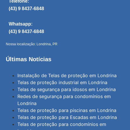
Telefone:
(43) 9 8437-6848
Whatsapp:
(43) 9 8437-6848
Nossa localização: Londrina, PR
Últimas Notícias
Instalação de Telas de proteção em Londrina
Telas de proteção industrial em Londrina
Telas de segurança para idosos em Londrina
Redes de segurança para condomínios em
Londrina
Telas de proteção para piscinas em Londrina
Telas de proteção para Escadas em Londrina
Telas de proteção para condomínios em