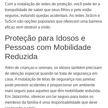
Com a instalação de redes de proteção, você pode ter a
tranquilidade de saber que seus filhos e pets estão
seguros, evitando quedas acidentais. As redes 3x3cm e
5x5cm são opções populares que oferecem uma barreira
eficaz sem obstruir a visão.
Proteção para Idosos e
Pessoas com Mobilidade
Reduzida
Além de crianças e animais, os idosos também precisam
de atenção especial quando se trata de segurança em
casa. A instalação de telas de segurança nas janelas
pode prevenir acidentes e proporcionar um ambiente
mais seguro para aqueles que têm mobilidade reduzida.
Em Jataizinho, oferecer um lar seguro para todos os
membros da família é uma responsabilidade que deve