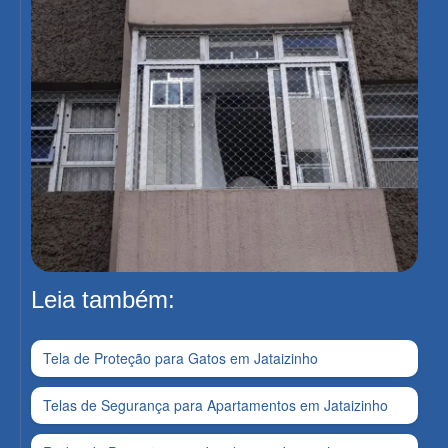
Leia também:
Tela de Proteção para Gatos em Jataizinho
Telas de Segurança para Apartamentos em Jataizinho