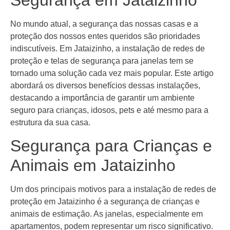
No mundo atual, a segurança das nossas casas e a
proteção dos nossos entes queridos são prioridades
indiscutíveis. Em Jataizinho, a instalação de redes de
proteção e telas de segurança para janelas tem se
tornado uma solução cada vez mais popular. Este artigo
abordará os diversos benefícios dessas instalações,
destacando a importância de garantir um ambiente
seguro para crianças, idosos, pets e até mesmo para a
estrutura da sua casa.
Segurança para Crianças e
Animais em Jataizinho
Um dos principais motivos para a instalação de redes de
proteção em Jataizinho é a segurança de crianças e
animais de estimação. As janelas, especialmente em
apartamentos, podem representar um risco significativo.