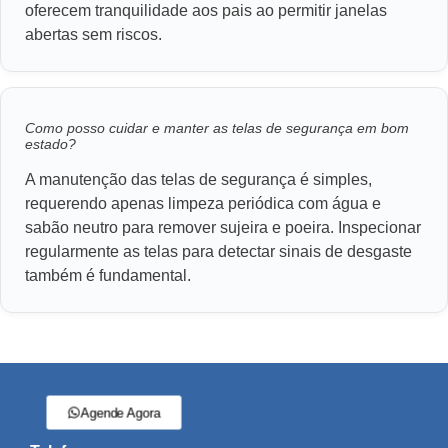
oferecem tranquilidade aos pais ao permitir janelas
abertas sem riscos.
Como posso cuidar e manter as telas de segurança em bom
estado?
A manutenção das telas de segurança é simples,
requerendo apenas limpeza periódica com água e
sabão neutro para remover sujeira e poeira. Inspecionar
regularmente as telas para detectar sinais de desgaste
também é fundamental.
Agende Agora