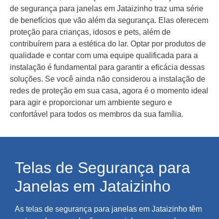
de segurança para janelas em Jataizinho traz uma série
de benefícios que vão além da segurança. Elas oferecem
proteção para crianças, idosos e pets, além de
contribuírem para a estética do lar. Optar por produtos de
qualidade e contar com uma equipe qualificada para a
instalação é fundamental para garantir a eficácia dessas
soluções. Se você ainda não considerou a instalação de
redes de proteção em sua casa, agora é o momento ideal
para agir e proporcionar um ambiente seguro e
confortável para todos os membros da sua família.
Telas de Segurança para
Janelas em Jataizinho
As telas de segurança para janelas em Jataizinho têm