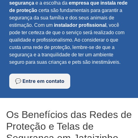
segurança
e a escolha da
empresa que instala rede
de proteção
certa são fundamentais para garantir a
segurança da sua família e dos seus animais de
estimação. Com um
instalador profissional
, você
pode ter certeza de que o serviço será realizado com
qualidade e profissionalismo. Ao considerar o que
custa uma rede de proteção, lembre-se de que a
segurança e a tranquilidade de ter um ambiente
seguro para suas crianças e pets são inestimáveis.
💬 Entre em contato
Os Benefícios das Redes de
Proteção e Telas de
Segurança em Jataizinho