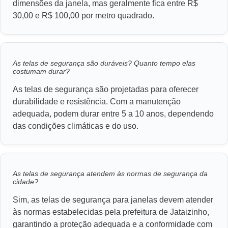
dimensões da janela, mas geralmente fica entre R$
30,00 e R$ 100,00 por metro quadrado.
As telas de segurança são duráveis? Quanto tempo elas
costumam durar?
As telas de segurança são projetadas para oferecer
durabilidade e resistência. Com a manutenção
adequada, podem durar entre 5 a 10 anos, dependendo
das condições climáticas e do uso.
As telas de segurança atendem às normas de segurança da
cidade?
Sim, as telas de segurança para janelas devem atender
às normas estabelecidas pela prefeitura de Jataizinho,
garantindo a proteção adequada e a conformidade com