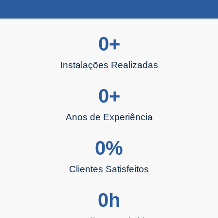
0
+
Instalações Realizadas
0
+
Anos de Experiência
0
%
Clientes Satisfeitos
0
h