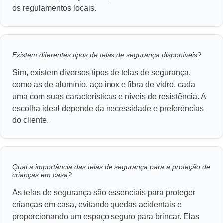
os regulamentos locais.
Existem diferentes tipos de telas de segurança disponíveis?
Sim, existem diversos tipos de telas de segurança,
como as de alumínio, aço inox e fibra de vidro, cada
uma com suas características e níveis de resistência. A
escolha ideal depende da necessidade e preferências
do cliente.
Qual a importância das telas de segurança para a proteção de
crianças em casa?
As telas de segurança são essenciais para proteger
crianças em casa, evitando quedas acidentais e
proporcionando um espaço seguro para brincar. Elas