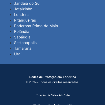
Jandaia do Sul
Jataizinho
Londrina
Pitangueiras
Poderoso Primo de Maio
Rolândia
Sabáudia
Sertanópolis
Tamarana
Uraí
Redes de Proteção em Londrina
© 2026 – Todos os direitos reservados.
Criação de Sites AltoSite