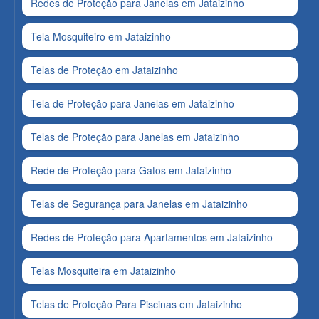
Redes de Proteção para Janelas em Jataizinho
Tela Mosquiteiro em Jataizinho
Telas de Proteção em Jataizinho
Tela de Proteção para Janelas em Jataizinho
Telas de Proteção para Janelas em Jataizinho
Rede de Proteção para Gatos em Jataizinho
Telas de Segurança para Janelas em Jataizinho
Redes de Proteção para Apartamentos em Jataizinho
Telas Mosquiteira em Jataizinho
Telas de Proteção Para Piscinas em Jataizinho