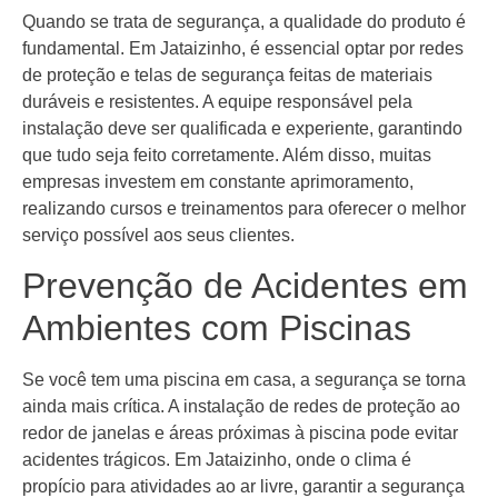
Quando se trata de segurança, a qualidade do produto é
fundamental. Em Jataizinho, é essencial optar por redes
de proteção e telas de segurança feitas de materiais
duráveis e resistentes. A equipe responsável pela
instalação deve ser qualificada e experiente, garantindo
que tudo seja feito corretamente. Além disso, muitas
empresas investem em constante aprimoramento,
realizando cursos e treinamentos para oferecer o melhor
serviço possível aos seus clientes.
Prevenção de Acidentes em
Ambientes com Piscinas
Se você tem uma piscina em casa, a segurança se torna
ainda mais crítica. A instalação de redes de proteção ao
redor de janelas e áreas próximas à piscina pode evitar
acidentes trágicos. Em Jataizinho, onde o clima é
propício para atividades ao ar livre, garantir a segurança