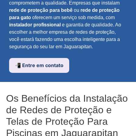
comprometem a qualidade. Empresas que instalam
rede de proteção para bebê
ou
rede de proteção
para gato
oferecem um serviço sob medida, com
instalador profissional
e garantia de qualidade. Ao
escolher a melhor empresa de redes de proteção,
você estará fazendo uma escolha inteligente para a
segurança do seu lar em Jaguarapitan.
📲 Entre em contato
Os Benefícios da Instalação
de Redes de Proteção e
Telas de Proteção Para
Piscinas em Jaguarapitan