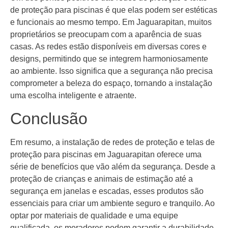
de proteção para piscinas é que elas podem ser estéticas
e funcionais ao mesmo tempo. Em Jaguarapitan, muitos
proprietários se preocupam com a aparência de suas
casas. As redes estão disponíveis em diversas cores e
designs, permitindo que se integrem harmoniosamente
ao ambiente. Isso significa que a segurança não precisa
comprometer a beleza do espaço, tornando a instalação
uma escolha inteligente e atraente.
Conclusão
Em resumo, a instalação de redes de proteção e telas de
proteção para piscinas em Jaguarapitan oferece uma
série de benefícios que vão além da segurança. Desde a
proteção de crianças e animais de estimação até a
segurança em janelas e escadas, esses produtos são
essenciais para criar um ambiente seguro e tranquilo. Ao
optar por materiais de qualidade e uma equipe
qualificada, os moradores podem garantir a durabilidade