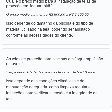
Qual é o preço médio para a instalação de telas de
proteção em Jaguarapitã?
O preço médio varia entre R$ 800,00 a R$ 2.500,00.
Isso depende do tamanho da piscina e do tipo de
material utilizado na tela, podendo ser ajustado
conforme as necessidades do cliente.
As telas de proteção para piscinas em Jaguarapitã são
duráveis?
Sim, a durabilidade das telas pode variar de 5 a 10 anos.
Isso depende das condições climáticas e da
manutenção adequada, como limpeza regular e
inspeções para verificar a tensão e a integridade da
tela.