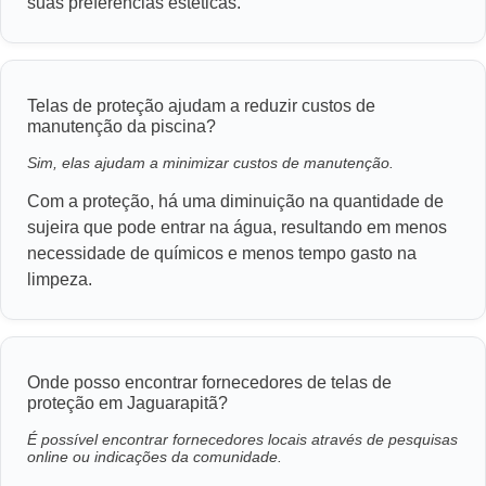
suas preferências estéticas.
Telas de proteção ajudam a reduzir custos de
manutenção da piscina?
Sim, elas ajudam a minimizar custos de manutenção.
Com a proteção, há uma diminuição na quantidade de
sujeira que pode entrar na água, resultando em menos
necessidade de químicos e menos tempo gasto na
limpeza.
Onde posso encontrar fornecedores de telas de
proteção em Jaguarapitã?
É possível encontrar fornecedores locais através de pesquisas
online ou indicações da comunidade.