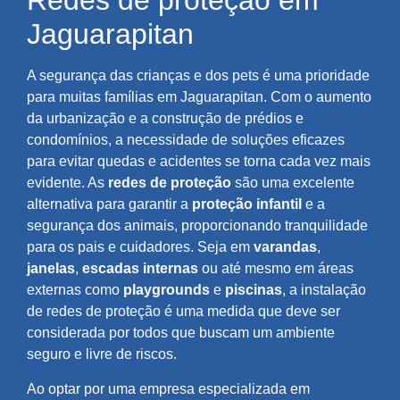
Redes de proteção em
Jaguarapitan
A segurança das crianças e dos pets é uma prioridade
para muitas famílias em Jaguarapitan. Com o aumento
da urbanização e a construção de prédios e
condomínios, a necessidade de soluções eficazes
para evitar quedas e acidentes se torna cada vez mais
evidente. As
redes de proteção
são uma excelente
alternativa para garantir a
proteção infantil
e a
segurança dos animais, proporcionando tranquilidade
para os pais e cuidadores. Seja em
varandas
,
janelas
,
escadas internas
ou até mesmo em áreas
externas como
playgrounds
e
piscinas
, a instalação
de redes de proteção é uma medida que deve ser
considerada por todos que buscam um ambiente
seguro e livre de riscos.
Ao optar por uma empresa especializada em