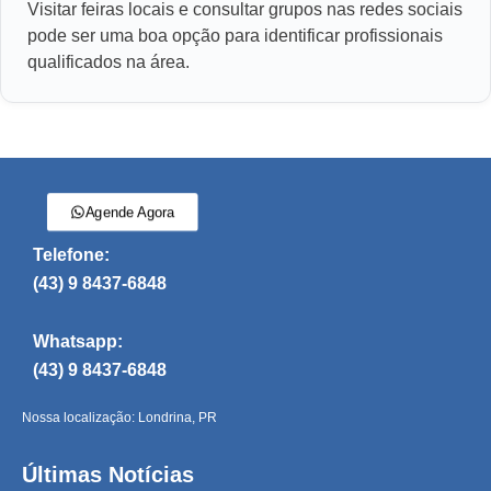
Visitar feiras locais e consultar grupos nas redes sociais
pode ser uma boa opção para identificar profissionais
qualificados na área.
Agende Agora
Telefone:
(43) 9 8437-6848
Whatsapp:
(43) 9 8437-6848
Nossa localização: Londrina, PR
Últimas Notícias