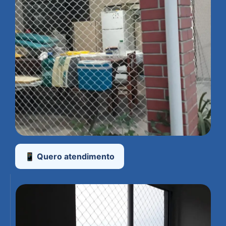
📱 Quero atendimento