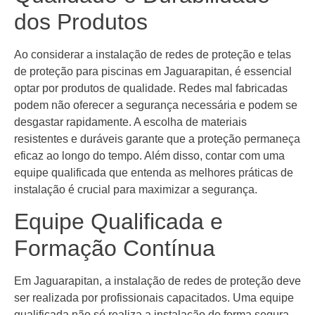
dos Produtos
Ao considerar a instalação de redes de proteção e telas
de proteção para piscinas em Jaguarapitan, é essencial
optar por produtos de qualidade. Redes mal fabricadas
podem não oferecer a segurança necessária e podem se
desgastar rapidamente. A escolha de materiais
resistentes e duráveis garante que a proteção permaneça
eficaz ao longo do tempo. Além disso, contar com uma
equipe qualificada que entenda as melhores práticas de
instalação é crucial para maximizar a segurança.
Equipe Qualificada e
Formação Contínua
Em Jaguarapitan, a instalação de redes de proteção deve
ser realizada por profissionais capacitados. Uma equipe
qualificada não só realiza a instalação de forma segura,