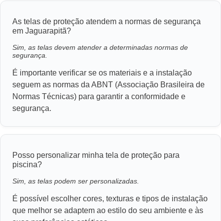
As telas de proteção atendem a normas de segurança
em Jaguarapitã?
Sim, as telas devem atender a determinadas normas de
segurança.
É importante verificar se os materiais e a instalação
seguem as normas da ABNT (Associação Brasileira de
Normas Técnicas) para garantir a conformidade e
segurança.
Posso personalizar minha tela de proteção para
piscina?
Sim, as telas podem ser personalizadas.
É possível escolher cores, texturas e tipos de instalação
que melhor se adaptem ao estilo do seu ambiente e às