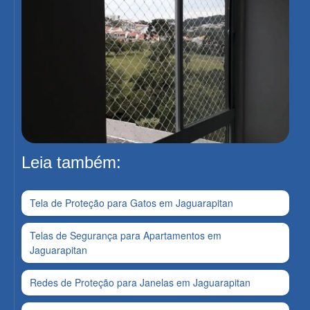
Leia também:
Tela de Proteção para Gatos em Jaguarapitan
Telas de Segurança para Apartamentos em
Jaguarapitan
Redes de Proteção para Janelas em Jaguarapitan