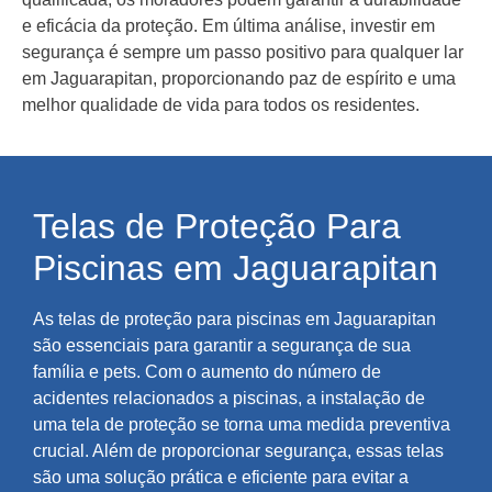
e eficácia da proteção. Em última análise, investir em
segurança é sempre um passo positivo para qualquer lar
em Jaguarapitan, proporcionando paz de espírito e uma
melhor qualidade de vida para todos os residentes.
Telas de Proteção Para
Piscinas em Jaguarapitan
As telas de proteção para piscinas em Jaguarapitan
são essenciais para garantir a segurança de sua
família e pets. Com o aumento do número de
acidentes relacionados a piscinas, a instalação de
uma tela de proteção se torna uma medida preventiva
crucial. Além de proporcionar segurança, essas telas
são uma solução prática e eficiente para evitar a