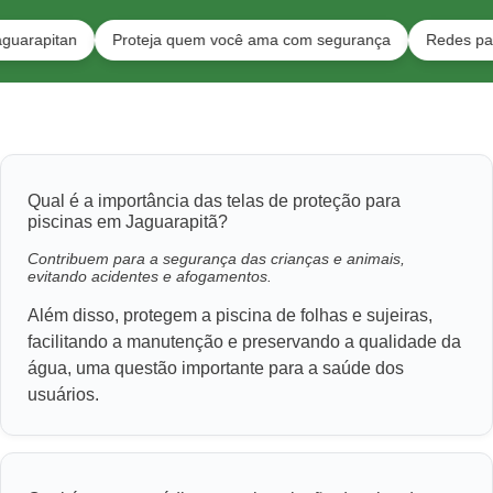
tan
Proteja quem você ama com segurança
Redes para pets 
Qual é a importância das telas de proteção para
piscinas em Jaguarapitã?
Contribuem para a segurança das crianças e animais,
evitando acidentes e afogamentos.
Além disso, protegem a piscina de folhas e sujeiras,
facilitando a manutenção e preservando a qualidade da
água, uma questão importante para a saúde dos
usuários.