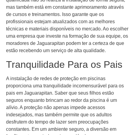
mas também está em constante aprimoramento através
de cursos e treinamentos. Isso garante que os
profissionais estejam atualizados com as melhores
técnicas e materiais disponíveis no mercado. Ao escolher
uma empresa que investe na formação de sua equipe, os
moradores de Jaguarapitan podem ter a certeza de que
estão recebendo um serviço de alta qualidade.
Tranquilidade Para os Pais
A instalação de redes de proteção em piscinas
proporciona uma tranquilidade incomensurável para os
pais em Jaguarapitan. Saber que seus filhos estão
seguros enquanto brincam ao redor da piscina é um
alívio. A proteção não apenas impede acessos
indesejados, mas também permite que os adultos
desfrutem do tempo de lazer sem preocupações
constantes. Em um ambiente seguro, a diversão em