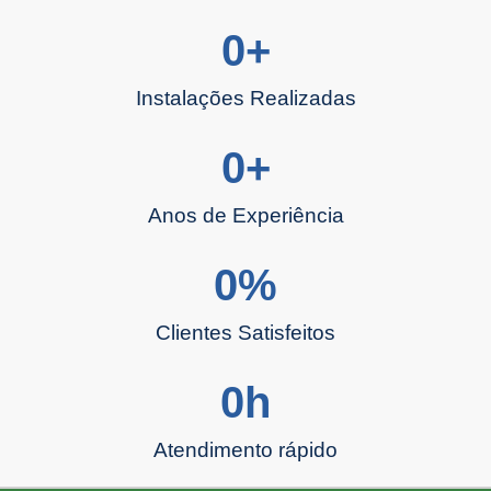
0
+
Instalações Realizadas
0
+
Anos de Experiência
0
%
Clientes Satisfeitos
0
h
Atendimento rápido