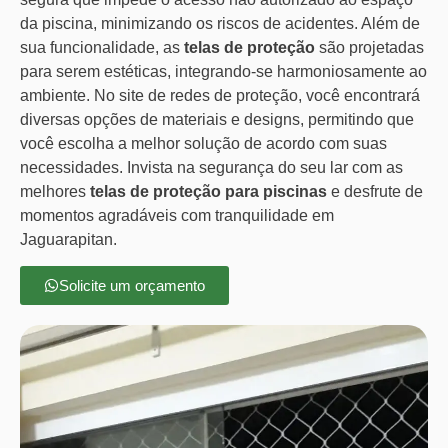
da piscina, minimizando os riscos de acidentes. Além de
sua funcionalidade, as
telas de proteção
são projetadas
para serem estéticas, integrando-se harmoniosamente ao
ambiente. No site de redes de proteção, você encontrará
diversas opções de materiais e designs, permitindo que
você escolha a melhor solução de acordo com suas
necessidades. Invista na segurança do seu lar com as
melhores
telas de proteção para piscinas
e desfrute de
momentos agradáveis com tranquilidade em
Jaguarapitan.
Solicite um orçamento