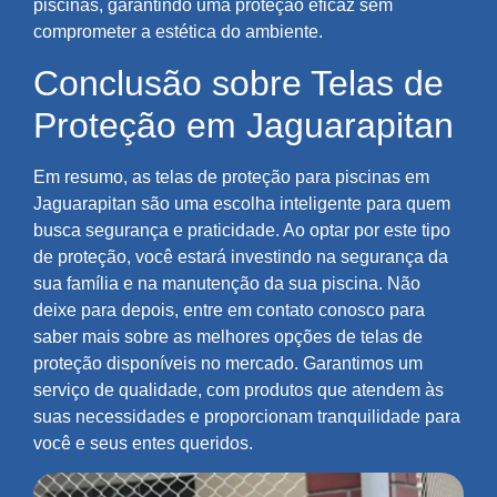
piscinas, garantindo uma proteção eficaz sem
comprometer a estética do ambiente.
Conclusão sobre Telas de
Proteção em Jaguarapitan
Em resumo, as telas de proteção para piscinas em
Jaguarapitan são uma escolha inteligente para quem
busca segurança e praticidade. Ao optar por este tipo
de proteção, você estará investindo na segurança da
sua família e na manutenção da sua piscina. Não
deixe para depois, entre em contato conosco para
saber mais sobre as melhores opções de telas de
proteção disponíveis no mercado. Garantimos um
serviço de qualidade, com produtos que atendem às
suas necessidades e proporcionam tranquilidade para
você e seus entes queridos.