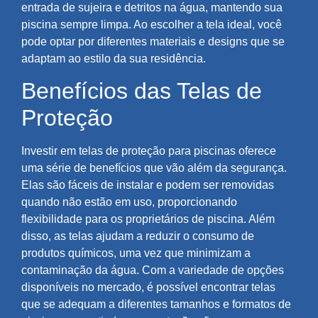
entrada de sujeira e detritos na água, mantendo sua
piscina sempre limpa. Ao escolher a tela ideal, você
pode optar por diferentes materiais e designs que se
adaptam ao estilo da sua residência.
Benefícios das Telas de
Proteção
Investir em telas de proteção para piscinas oferece
uma série de benefícios que vão além da segurança.
Elas são fáceis de instalar e podem ser removidas
quando não estão em uso, proporcionando
flexibilidade para os proprietários de piscina. Além
disso, as telas ajudam a reduzir o consumo de
produtos químicos, uma vez que minimizam a
contaminação da água. Com a variedade de opções
disponíveis no mercado, é possível encontrar telas
que se adequam a diferentes tamanhos e formatos de