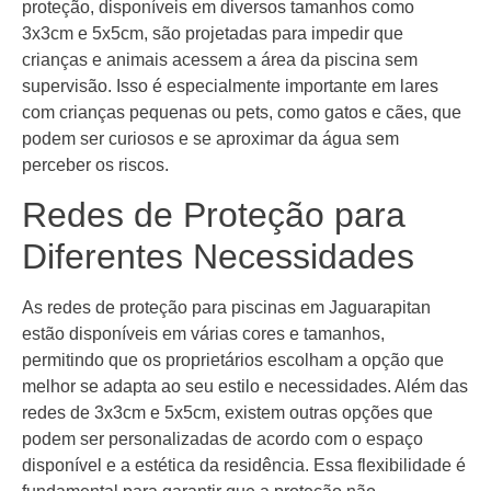
proteção, disponíveis em diversos tamanhos como
3x3cm e 5x5cm, são projetadas para impedir que
crianças e animais acessem a área da piscina sem
supervisão. Isso é especialmente importante em lares
com crianças pequenas ou pets, como gatos e cães, que
podem ser curiosos e se aproximar da água sem
perceber os riscos.
Redes de Proteção para
Diferentes Necessidades
As redes de proteção para piscinas em Jaguarapitan
estão disponíveis em várias cores e tamanhos,
permitindo que os proprietários escolham a opção que
melhor se adapta ao seu estilo e necessidades. Além das
redes de 3x3cm e 5x5cm, existem outras opções que
podem ser personalizadas de acordo com o espaço
disponível e a estética da residência. Essa flexibilidade é