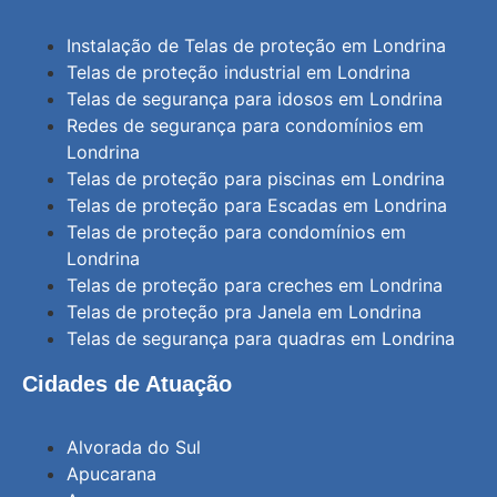
Instalação de Telas de proteção em Londrina
Telas de proteção industrial em Londrina
Telas de segurança para idosos em Londrina
Redes de segurança para condomínios em
Londrina
Telas de proteção para piscinas em Londrina
Telas de proteção para Escadas em Londrina
Telas de proteção para condomínios em
Londrina
Telas de proteção para creches em Londrina
Telas de proteção pra Janela em Londrina
Telas de segurança para quadras em Londrina
Cidades de Atuação
Alvorada do Sul
Apucarana