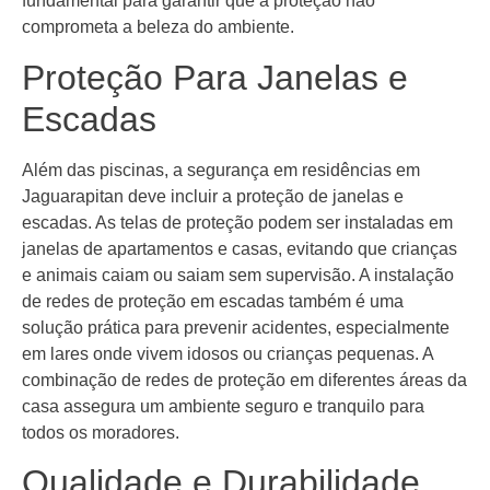
fundamental para garantir que a proteção não
comprometa a beleza do ambiente.
Proteção Para Janelas e
Escadas
Além das piscinas, a segurança em residências em
Jaguarapitan deve incluir a proteção de janelas e
escadas. As telas de proteção podem ser instaladas em
janelas de apartamentos e casas, evitando que crianças
e animais caiam ou saiam sem supervisão. A instalação
de redes de proteção em escadas também é uma
solução prática para prevenir acidentes, especialmente
em lares onde vivem idosos ou crianças pequenas. A
combinação de redes de proteção em diferentes áreas da
casa assegura um ambiente seguro e tranquilo para
todos os moradores.
Qualidade e Durabilidade