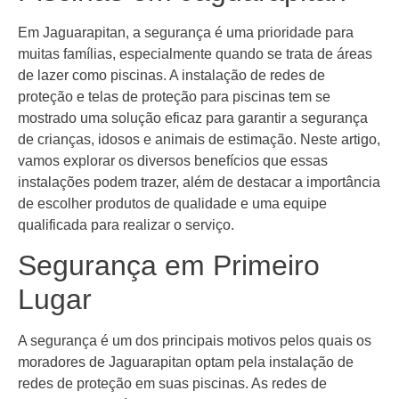
Em Jaguarapitan, a segurança é uma prioridade para
muitas famílias, especialmente quando se trata de áreas
de lazer como piscinas. A instalação de redes de
proteção e telas de proteção para piscinas tem se
mostrado uma solução eficaz para garantir a segurança
de crianças, idosos e animais de estimação. Neste artigo,
vamos explorar os diversos benefícios que essas
instalações podem trazer, além de destacar a importância
de escolher produtos de qualidade e uma equipe
qualificada para realizar o serviço.
Segurança em Primeiro
Lugar
A segurança é um dos principais motivos pelos quais os
moradores de Jaguarapitan optam pela instalação de
redes de proteção em suas piscinas. As redes de