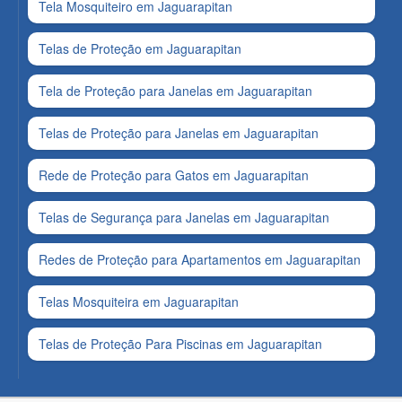
Tela Mosquiteiro em Jaguarapitan
Telas de Proteção em Jaguarapitan
Tela de Proteção para Janelas em Jaguarapitan
Telas de Proteção para Janelas em Jaguarapitan
Rede de Proteção para Gatos em Jaguarapitan
Telas de Segurança para Janelas em Jaguarapitan
Redes de Proteção para Apartamentos em Jaguarapitan
Telas Mosquiteira em Jaguarapitan
Telas de Proteção Para Piscinas em Jaguarapitan