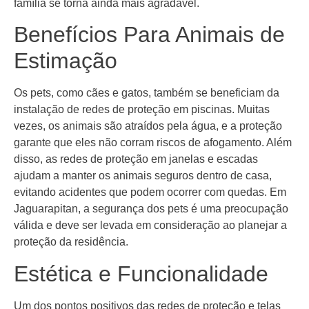
família se torna ainda mais agradável.
Benefícios Para Animais de
Estimação
Os pets, como cães e gatos, também se beneficiam da
instalação de redes de proteção em piscinas. Muitas
vezes, os animais são atraídos pela água, e a proteção
garante que eles não corram riscos de afogamento. Além
disso, as redes de proteção em janelas e escadas
ajudam a manter os animais seguros dentro de casa,
evitando acidentes que podem ocorrer com quedas. Em
Jaguarapitan, a segurança dos pets é uma preocupação
válida e deve ser levada em consideração ao planejar a
proteção da residência.
Estética e Funcionalidade
Um dos pontos positivos das redes de proteção e telas