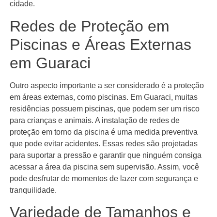
cidade.
Redes de Proteção em
Piscinas e Áreas Externas
em Guaraci
Outro aspecto importante a ser considerado é a proteção
em áreas externas, como piscinas. Em Guaraci, muitas
residências possuem piscinas, que podem ser um risco
para crianças e animais. A instalação de redes de
proteção em torno da piscina é uma medida preventiva
que pode evitar acidentes. Essas redes são projetadas
para suportar a pressão e garantir que ninguém consiga
acessar a área da piscina sem supervisão. Assim, você
pode desfrutar de momentos de lazer com segurança e
tranquilidade.
Variedade de Tamanhos e