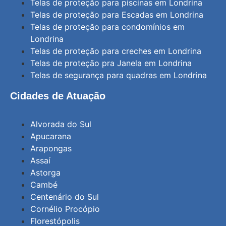
Telas de proteção para piscinas em Londrina
Telas de proteção para Escadas em Londrina
Telas de proteção para condomínios em
Londrina
Telas de proteção para creches em Londrina
Telas de proteção pra Janela em Londrina
Telas de segurança para quadras em Londrina
Cidades de Atuação
Alvorada do Sul
Apucarana
Arapongas
Assaí
Astorga
Cambé
Centenário do Sul
Cornélio Procópio
Florestópolis