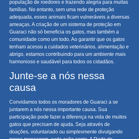
população de roedores e trazendo alegria para muitas
famílias. No entanto, sem uma rede de proteção
adequada, esses animais ficam vulneráveis a diversas
ameaças. A criação de um sistema de proteção em
Guaraci não só beneficia os gatos, mas também a
comunidade como um todo. Ao garantir que os gatos
tenham acesso a cuidados veterinários, alimentação e
abrigo, estamos contribuindo para um ambiente mais
harmonioso e saudável para todos os cidadãos.
Junte-se a nós nessa
causa
Convidamos todos os moradores de Guaraci a se
juntarem a nós nessa importante causa. Sua
participação pode fazer a diferença na vida de muitos
gatos que precisam de ajuda. Seja através de
doações, voluntariado ou simplesmente divulgando