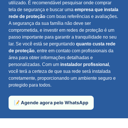
utilizado. É recomendável pesquisar onde comprar
tela de segurança e buscar uma
empresa que instala
rede de proteção
com boas referências e avaliações.
A segurança da sua família não deve ser
comprometida, e investir em redes de proteção é um
passo importante para garantir a tranquilidade no seu
lar. Se você está se perguntando
quanto custa rede
de proteção
, entre em contato com profissionais da
área para obter informações detalhadas e
personalizadas. Com um
instalador profissional
,
você terá a certeza de que sua rede será instalada
corretamente, proporcionando um ambiente seguro e
protegido para todos.
📝 Agende agora pelo WhatsApp