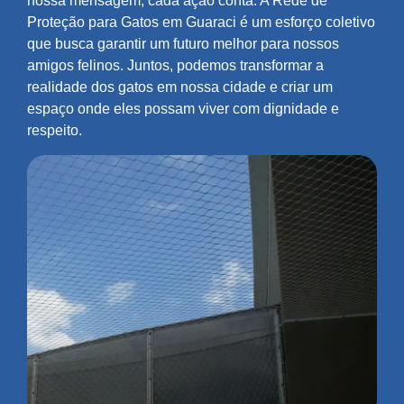
nossa mensagem, cada ação conta. A Rede de
Proteção para Gatos em Guaraci é um esforço coletivo
que busca garantir um futuro melhor para nossos
amigos felinos. Juntos, podemos transformar a
realidade dos gatos em nossa cidade e criar um
espaço onde eles possam viver com dignidade e
respeito.