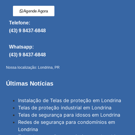
Agende Agora
Telefone:
(43) 9 8437-6848
Whatsapp:
(43) 9 8437-6848
Nossa localização: Londrina, PR
Últimas Notícias
Instalação de Telas de proteção em Londrina
Telas de proteção industrial em Londrina
Telas de segurança para idosos em Londrina
Redes de segurança para condomínios em
Londrina