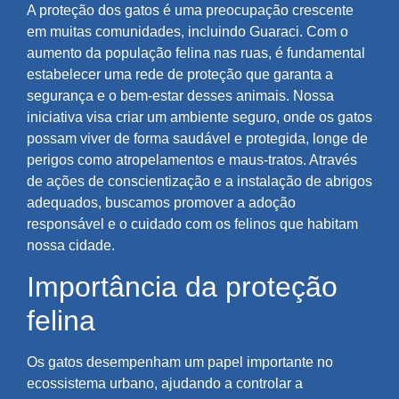
A proteção dos gatos é uma preocupação crescente
em muitas comunidades, incluindo Guaraci. Com o
aumento da população felina nas ruas, é fundamental
estabelecer uma rede de proteção que garanta a
segurança e o bem-estar desses animais. Nossa
iniciativa visa criar um ambiente seguro, onde os gatos
possam viver de forma saudável e protegida, longe de
perigos como atropelamentos e maus-tratos. Através
de ações de conscientização e a instalação de abrigos
adequados, buscamos promover a adoção
responsável e o cuidado com os felinos que habitam
nossa cidade.
Importância da proteção
felina
Os gatos desempenham um papel importante no
ecossistema urbano, ajudando a controlar a