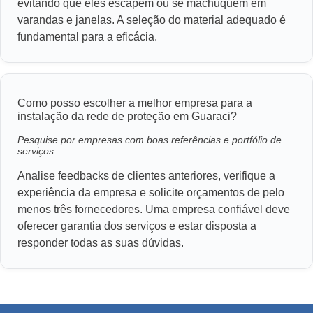
evitando que eles escapem ou se machuquem em
varandas e janelas. A seleção do material adequado é
fundamental para a eficácia.
Como posso escolher a melhor empresa para a
instalação da rede de proteção em Guaraci?
Pesquise por empresas com boas referências e portfólio de
serviços.
Analise feedbacks de clientes anteriores, verifique a
experiência da empresa e solicite orçamentos de pelo
menos três fornecedores. Uma empresa confiável deve
oferecer garantia dos serviços e estar disposta a
responder todas as suas dúvidas.