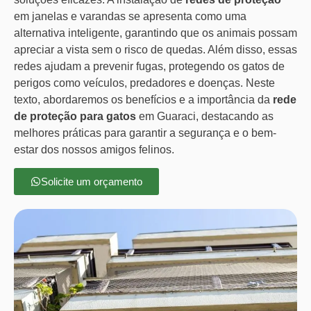
em janelas e varandas se apresenta como uma
alternativa inteligente, garantindo que os animais possam
apreciar a vista sem o risco de quedas. Além disso, essas
redes ajudam a prevenir fugas, protegendo os gatos de
perigos como veículos, predadores e doenças. Neste
texto, abordaremos os benefícios e a importância da
rede
de proteção para gatos
em Guaraci, destacando as
melhores práticas para garantir a segurança e o bem-
estar dos nossos amigos felinos.
Solicite um orçamento