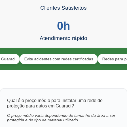
Clientes Satisfeitos
0
h
Atendimento rápido
i
Evite acidentes com redes certificadas
Redes para pets e b
Qual é o preço médio para instalar uma rede de
proteção para gatos em Guaraci?
O preço médio varia dependendo do tamanho da área a ser
protegida e do tipo de material utilizado.