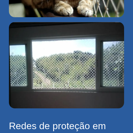
Redes de proteção em