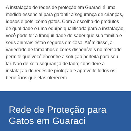
A instalação de redes de proteção em Guaraci é uma
medida essencial para garantir a segurança de crianças,
idosos e pets, como gatos. Com a escolha de produtos
de qualidade e uma equipe qualificada para a instalação,
você pode ter a tranquilidade de saber que sua família e
seus animais estão seguros em casa. Além disso, a
variedade de tamanhos e cores disponíveis no mercado
permite que você encontre a solução perfeita para seu
lar. Não deixe a segurança de lado; considere a
instalação de redes de proteção e aproveite todos os
benefícios que elas oferecem.
Rede de Proteção para
Gatos em Guaraci