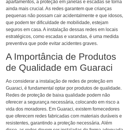
apartamentos, a proteção em janelas e escadas se torna
ainda mais crucial. As redes garantem que crianças
pequenas não possam cair acidentalmente e que idosos,
que podem ter dificuldade de mobilidade, estejam
seguros em casa. A instalação dessas redes em locais
estratégicos, como escadas e varandas, é uma medida
preventiva que pode evitar acidentes graves.
A Importância de Produtos
de Qualidade em Guaraci
Ao considerar a instalação de redes de proteção em
Guaraci, é fundamental optar por produtos de qualidade.
Redes de proteção de baixa qualidade podem não
oferecer a segurança necessária, colocando em risco a
vida dos moradores. Em Guaraci, existem fornecedores
que oferecem redes fabricadas com materiais duráveis e
resistentes, garantindo a proteção necessária. Além
disso, as redes devem ser instaladas de forma adequada