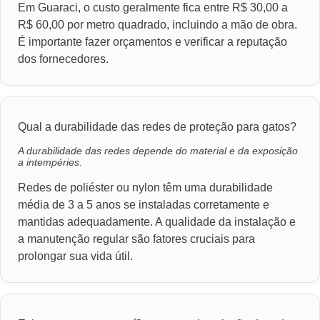
Em Guaraci, o custo geralmente fica entre R$ 30,00 a
R$ 60,00 por metro quadrado, incluindo a mão de obra.
É importante fazer orçamentos e verificar a reputação
dos fornecedores.
Qual a durabilidade das redes de proteção para gatos?
A durabilidade das redes depende do material e da exposição
a intempéries.
Redes de poliéster ou nylon têm uma durabilidade
média de 3 a 5 anos se instaladas corretamente e
mantidas adequadamente. A qualidade da instalação e
a manutenção regular são fatores cruciais para
prolongar sua vida útil.