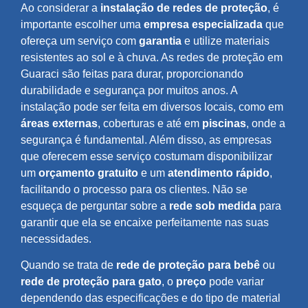
Ao considerar a
instalação de redes de proteção
, é
importante escolher uma
empresa especializada
que
ofereça um serviço com
garantia
e utilize materiais
resistentes ao sol e à chuva. As redes de proteção em
Guaraci são feitas para durar, proporcionando
durabilidade e segurança por muitos anos. A
instalação pode ser feita em diversos locais, como em
áreas externas
, coberturas e até em
piscinas
, onde a
segurança é fundamental. Além disso, as empresas
que oferecem esse serviço costumam disponibilizar
um
orçamento gratuito
e um
atendimento rápido
,
facilitando o processo para os clientes. Não se
esqueça de perguntar sobre a
rede sob medida
para
garantir que ela se encaixe perfeitamente nas suas
necessidades.
Quando se trata de
rede de proteção para bebê
ou
rede de proteção para gato
, o
preço
pode variar
dependendo das especificações e do tipo de material