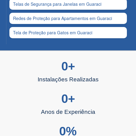
Telas de Segurança para Janelas em Guaraci
Redes de Proteção para Apartamentos em Guaraci
Tela de Proteção para Gatos em Guaraci
0
+
Instalações Realizadas
0
+
Anos de Experiência
0
%