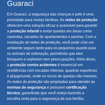
Guaraci
Em Guaraci, a segurança das crianças e pets é uma
prioridade para muitas famílias. As
redes de proteção
oferecem uma solução eficaz e acessível para garantir
a
proteção infantil
e evitar quedas em áreas como
varandas, sacadas de apartamentos e janelas. Com a
instalação de redes de proteção, você pode criar um
ambiente seguro tanto para os pequenos quanto para
os animais de estimação, permitindo que eles
brinquem e explorem sem preocupações. Além disso,
a
proteção contra acidentes
é essencial em
residências com escadas internas, quadras esportivas
e playgrounds, onde os riscos de quedas são maiores.
As redes de proteção são projetadas para atender às
normas de segurança
e possuem
certificação
técnica
, garantindo que você esteja fazendo a
escolha certa para a segurança da sua família.