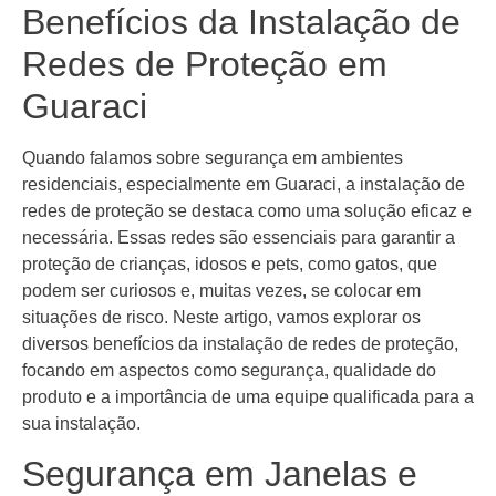
Benefícios da Instalação de
Redes de Proteção em
Guaraci
Quando falamos sobre segurança em ambientes
residenciais, especialmente em Guaraci, a instalação de
redes de proteção se destaca como uma solução eficaz e
necessária. Essas redes são essenciais para garantir a
proteção de crianças, idosos e pets, como gatos, que
podem ser curiosos e, muitas vezes, se colocar em
situações de risco. Neste artigo, vamos explorar os
diversos benefícios da instalação de redes de proteção,
focando em aspectos como segurança, qualidade do
produto e a importância de uma equipe qualificada para a
sua instalação.
Segurança em Janelas e