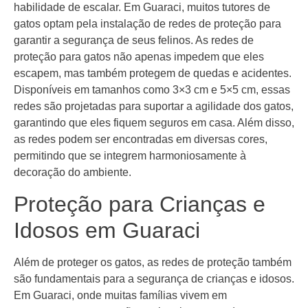
habilidade de escalar. Em Guaraci, muitos tutores de
gatos optam pela instalação de redes de proteção para
garantir a segurança de seus felinos. As redes de
proteção para gatos não apenas impedem que eles
escapem, mas também protegem de quedas e acidentes.
Disponíveis em tamanhos como 3×3 cm e 5×5 cm, essas
redes são projetadas para suportar a agilidade dos gatos,
garantindo que eles fiquem seguros em casa. Além disso,
as redes podem ser encontradas em diversas cores,
permitindo que se integrem harmoniosamente à
decoração do ambiente.
Proteção para Crianças e
Idosos em Guaraci
Além de proteger os gatos, as redes de proteção também
são fundamentais para a segurança de crianças e idosos.
Em Guaraci, onde muitas famílias vivem em