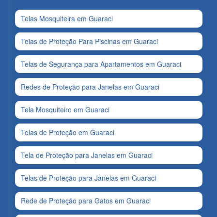
Telas Mosquiteira em Guaraci
Telas de Proteção Para Piscinas em Guaraci
Telas de Segurança para Apartamentos em Guaraci
Redes de Proteção para Janelas em Guaraci
Tela Mosquiteiro em Guaraci
Telas de Proteção em Guaraci
Tela de Proteção para Janelas em Guaraci
Telas de Proteção para Janelas em Guaraci
Rede de Proteção para Gatos em Guaraci