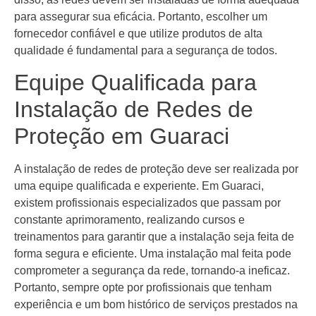
para assegurar sua eficácia. Portanto, escolher um
fornecedor confiável e que utilize produtos de alta
qualidade é fundamental para a segurança de todos.
Equipe Qualificada para
Instalação de Redes de
Proteção em Guaraci
A instalação de redes de proteção deve ser realizada por
uma equipe qualificada e experiente. Em Guaraci,
existem profissionais especializados que passam por
constante aprimoramento, realizando cursos e
treinamentos para garantir que a instalação seja feita de
forma segura e eficiente. Uma instalação mal feita pode
comprometer a segurança da rede, tornando-a ineficaz.
Portanto, sempre opte por profissionais que tenham
experiência e um bom histórico de serviços prestados na