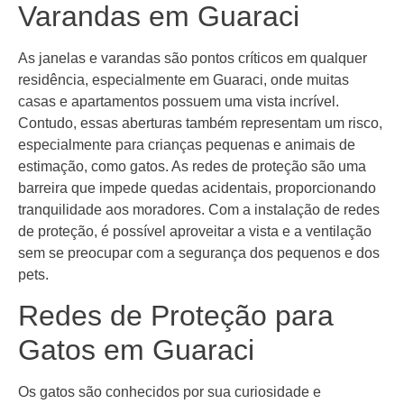
Varandas em Guaraci
As janelas e varandas são pontos críticos em qualquer
residência, especialmente em Guaraci, onde muitas
casas e apartamentos possuem uma vista incrível.
Contudo, essas aberturas também representam um risco,
especialmente para crianças pequenas e animais de
estimação, como gatos. As redes de proteção são uma
barreira que impede quedas acidentais, proporcionando
tranquilidade aos moradores. Com a instalação de redes
de proteção, é possível aproveitar a vista e a ventilação
sem se preocupar com a segurança dos pequenos e dos
pets.
Redes de Proteção para
Gatos em Guaraci
Os gatos são conhecidos por sua curiosidade e