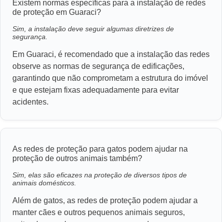
Existem normas específicas para a instalação de redes
de proteção em Guaraci?
Sim, a instalação deve seguir algumas diretrizes de
segurança.
Em Guaraci, é recomendado que a instalação das redes
observe as normas de segurança de edificações,
garantindo que não comprometam a estrutura do imóvel
e que estejam fixas adequadamente para evitar
acidentes.
As redes de proteção para gatos podem ajudar na
proteção de outros animais também?
Sim, elas são eficazes na proteção de diversos tipos de
animais domésticos.
Além de gatos, as redes de proteção podem ajudar a
manter cães e outros pequenos animais seguros,