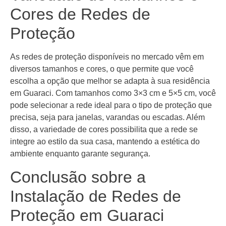
Cores de Redes de
Proteção
As redes de proteção disponíveis no mercado vêm em
diversos tamanhos e cores, o que permite que você
escolha a opção que melhor se adapta à sua residência
em Guaraci. Com tamanhos como 3×3 cm e 5×5 cm, você
pode selecionar a rede ideal para o tipo de proteção que
precisa, seja para janelas, varandas ou escadas. Além
disso, a variedade de cores possibilita que a rede se
integre ao estilo da sua casa, mantendo a estética do
ambiente enquanto garante segurança.
Conclusão sobre a
Instalação de Redes de
Proteção em Guaraci