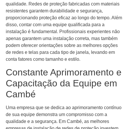
qualidade. Redes de proteção fabricadas com materiais
resistentes garantem durabilidade e segurança,
proporcionando proteção eficaz ao longo do tempo. Além
disso, contar com uma equipe qualificada para a
instalação é fundamental. Profissionais experientes não
apenas garantem uma instalação correta, mas também
podem oferecer orientações sobre as melhores opções
de redes e telas para cada tipo de janela, levando em
conta fatores como tamanho e estilo.
Constante Aprimoramento e
Capacitação da Equipe em
Cambé
Uma empresa que se dedica ao aprimoramento contínuo
de sua equipe demonstra um compromisso com a
qualidade e a segurança. Em Cambé, as melhores
empresas de instalação de redes de proteção investem