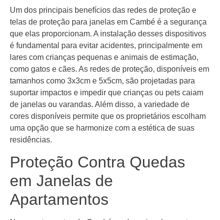
Um dos principais benefícios das redes de proteção e
telas de proteção para janelas em Cambé é a segurança
que elas proporcionam. A instalação desses dispositivos
é fundamental para evitar acidentes, principalmente em
lares com crianças pequenas e animais de estimação,
como gatos e cães. As redes de proteção, disponíveis em
tamanhos como 3x3cm e 5x5cm, são projetadas para
suportar impactos e impedir que crianças ou pets caiam
de janelas ou varandas. Além disso, a variedade de
cores disponíveis permite que os proprietários escolham
uma opção que se harmonize com a estética de suas
residências.
Proteção Contra Quedas
em Janelas de
Apartamentos