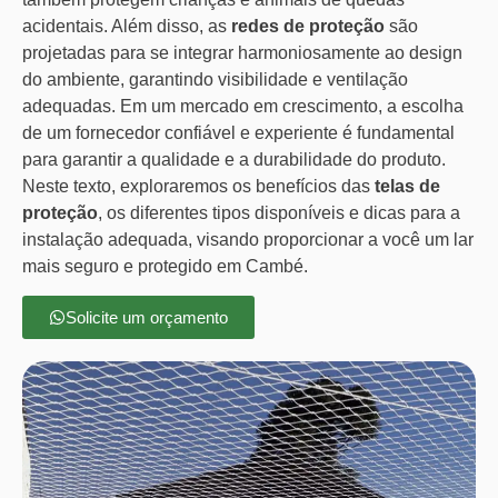
acidentais. Além disso, as
redes de proteção
são
projetadas para se integrar harmoniosamente ao design
do ambiente, garantindo visibilidade e ventilação
adequadas. Em um mercado em crescimento, a escolha
de um fornecedor confiável e experiente é fundamental
para garantir a qualidade e a durabilidade do produto.
Neste texto, exploraremos os benefícios das
telas de
proteção
, os diferentes tipos disponíveis e dicas para a
instalação adequada, visando proporcionar a você um lar
mais seguro e protegido em Cambé.
Solicite um orçamento