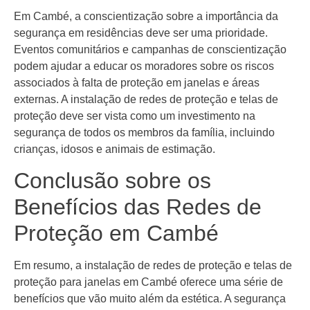
Em Cambé, a conscientização sobre a importância da
segurança em residências deve ser uma prioridade.
Eventos comunitários e campanhas de conscientização
podem ajudar a educar os moradores sobre os riscos
associados à falta de proteção em janelas e áreas
externas. A instalação de redes de proteção e telas de
proteção deve ser vista como um investimento na
segurança de todos os membros da família, incluindo
crianças, idosos e animais de estimação.
Conclusão sobre os
Benefícios das Redes de
Proteção em Cambé
Em resumo, a instalação de redes de proteção e telas de
proteção para janelas em Cambé oferece uma série de
benefícios que vão muito além da estética. A segurança