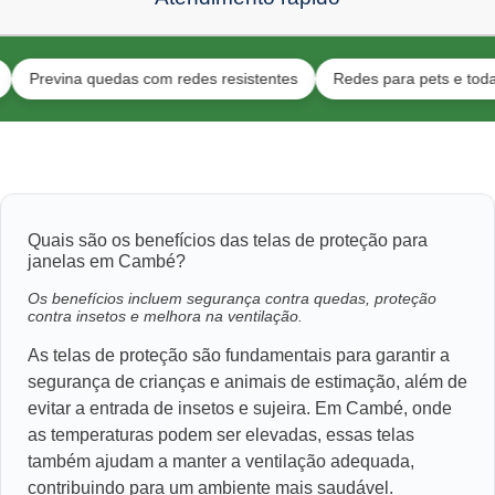
vina quedas com redes resistentes
Redes para pets e toda a famíl
Quais são os benefícios das telas de proteção para
janelas em Cambé?
Os benefícios incluem segurança contra quedas, proteção
contra insetos e melhora na ventilação.
As telas de proteção são fundamentais para garantir a
segurança de crianças e animais de estimação, além de
evitar a entrada de insetos e sujeira. Em Cambé, onde
as temperaturas podem ser elevadas, essas telas
também ajudam a manter a ventilação adequada,
contribuindo para um ambiente mais saudável.