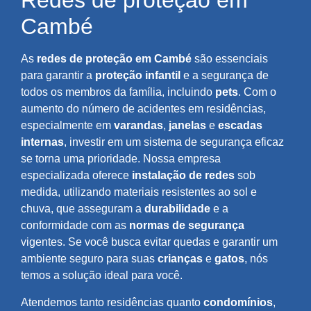
Redes de proteção em
Cambé
As
redes de proteção em Cambé
são essenciais
para garantir a
proteção infantil
e a segurança de
todos os membros da família, incluindo
pets
. Com o
aumento do número de acidentes em residências,
especialmente em
varandas
,
janelas
e
escadas
internas
, investir em um sistema de segurança eficaz
se torna uma prioridade. Nossa empresa
especializada oferece
instalação de redes
sob
medida, utilizando materiais resistentes ao sol e
chuva, que asseguram a
durabilidade
e a
conformidade com as
normas de segurança
vigentes. Se você busca evitar quedas e garantir um
ambiente seguro para suas
crianças
e
gatos
, nós
temos a solução ideal para você.
Atendemos tanto residências quanto
condomínios
,