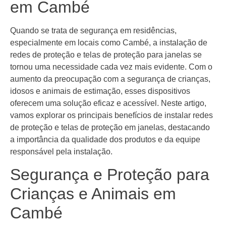
em Cambé
Quando se trata de segurança em residências,
especialmente em locais como Cambé, a instalação de
redes de proteção e telas de proteção para janelas se
tornou uma necessidade cada vez mais evidente. Com o
aumento da preocupação com a segurança de crianças,
idosos e animais de estimação, esses dispositivos
oferecem uma solução eficaz e acessível. Neste artigo,
vamos explorar os principais benefícios de instalar redes
de proteção e telas de proteção em janelas, destacando
a importância da qualidade dos produtos e da equipe
responsável pela instalação.
Segurança e Proteção para
Crianças e Animais em
Cambé