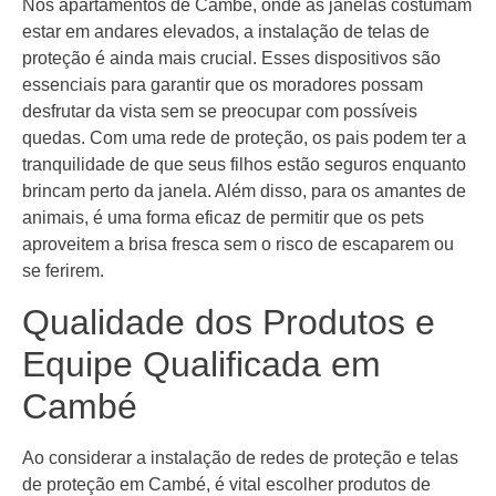
Nos apartamentos de Cambé, onde as janelas costumam
estar em andares elevados, a instalação de telas de
proteção é ainda mais crucial. Esses dispositivos são
essenciais para garantir que os moradores possam
desfrutar da vista sem se preocupar com possíveis
quedas. Com uma rede de proteção, os pais podem ter a
tranquilidade de que seus filhos estão seguros enquanto
brincam perto da janela. Além disso, para os amantes de
animais, é uma forma eficaz de permitir que os pets
aproveitem a brisa fresca sem o risco de escaparem ou
se ferirem.
Qualidade dos Produtos e
Equipe Qualificada em
Cambé
Ao considerar a instalação de redes de proteção e telas
de proteção em Cambé, é vital escolher produtos de