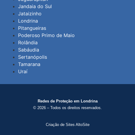
Jandaia do Sul
Jataizinho
Londrina
Pitangueiras
Poderoso Primo de Maio
Rolândia
Sabáudia
Sertanópolis
Tamarana
Uraí
Redes de Proteção em Londrina
© 2026 – Todos os direitos reservados.
Criação de Sites AltoSite