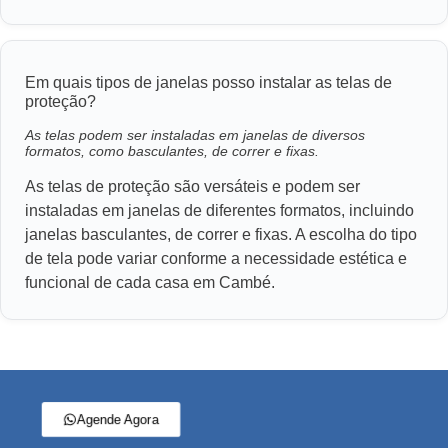
Em quais tipos de janelas posso instalar as telas de
proteção?
As telas podem ser instaladas em janelas de diversos
formatos, como basculantes, de correr e fixas.
As telas de proteção são versáteis e podem ser
instaladas em janelas de diferentes formatos, incluindo
janelas basculantes, de correr e fixas. A escolha do tipo
de tela pode variar conforme a necessidade estética e
funcional de cada casa em Cambé.
Agende Agora