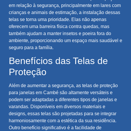
em relação à segurança, principalmente em lares com
crianças e animais de estimação, a instalação dessas
telas se torna uma prioridade. Elas não apenas
oferecem uma barreira física contra quedas, mas
também ajudam a manter insetos e poeira fora do
ambiente, proporcionando um espaço mais saudável e
seguro para a família.
Benefícios das Telas de
Proteção
Além de aumentar a segurança, as telas de proteção
para janelas em Cambé são altamente versáteis e
podem ser adaptadas a diferentes tipos de janelas e
varandas. Disponíveis em diversos materiais e
designs, essas telas são projetadas para se integrar
harmoniosamente com a estética da sua residência.
Outro benefício significativo é a facilidade de