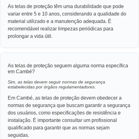
As telas de proteção têm uma durabilidade que pode
variar entre 5 e 10 anos, considerando a qualidade do
material utilizado e a manutenção adequada. É
recomendável realizar limpezas periódicas para
prolongar a vida útil.
As telas de proteção seguem alguma norma específica
em Cambé?
Sim, as telas devem seguir normas de segurança
estabelecidas por órgãos regulamentadores.
Em Cambé, as telas de proteção devem obedecer a
normas de segurança que buscam garantir a segurança
dos usuários, como especificações de resistência e
instalação. É importante consultar um profissional
qualificado para garantir que as normas sejam
seguidas.