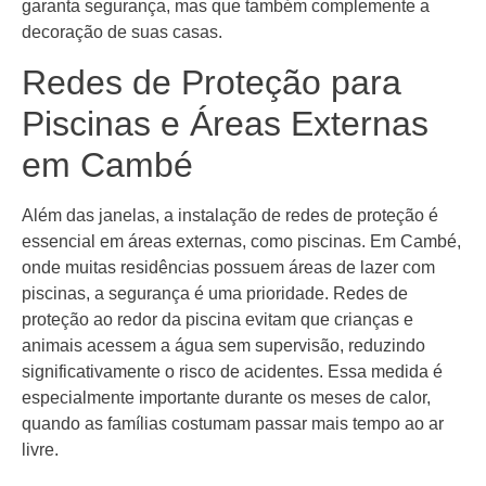
garanta segurança, mas que também complemente a
decoração de suas casas.
Redes de Proteção para
Piscinas e Áreas Externas
em Cambé
Além das janelas, a instalação de redes de proteção é
essencial em áreas externas, como piscinas. Em Cambé,
onde muitas residências possuem áreas de lazer com
piscinas, a segurança é uma prioridade. Redes de
proteção ao redor da piscina evitam que crianças e
animais acessem a água sem supervisão, reduzindo
significativamente o risco de acidentes. Essa medida é
especialmente importante durante os meses de calor,
quando as famílias costumam passar mais tempo ao ar
livre.