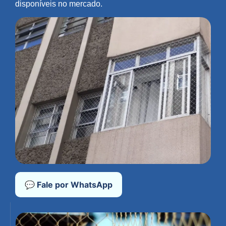
disponíveis no mercado.
💬 Fale por WhatsApp