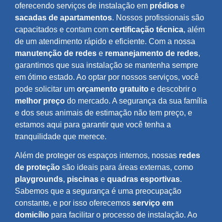
oferecendo serviços de instalação em
prédios
e
sacadas de apartamentos
. Nossos profissionais são
capacitados e contam com
certificação técnica
, além
de um atendimento rápido e eficiente. Com a nossa
manutenção de redes
e
remanejamento de redes
,
garantimos que sua instalação se mantenha sempre
em ótimo estado. Ao optar por nossos serviços, você
pode solicitar um
orçamento gratuito
e descobrir o
melhor preço
do mercado. A segurança da sua família
e dos seus animais de estimação não tem preço, e
estamos aqui para garantir que você tenha a
tranquilidade que merece.
Além de proteger os espaços internos, nossas
redes
de proteção
são ideais para áreas externas, como
playgrounds
,
piscinas
e
quadras esportivas
.
Sabemos que a segurança é uma preocupação
constante, e por isso oferecemos
serviço em
domicílio
para facilitar o processo de instalação. Ao