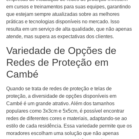
em cursos e treinamentos para suas equipes, garantindo
que estejam sempre atualizadas sobre as melhores
práticas e tecnologias disponíveis no mercado. Isso
resulta em um serviço de alta qualidade, que não apenas
atende, mas supera as expectativas dos clientes.
Variedade de Opções de
Redes de Proteção em
Cambé
Quando se trata de redes de proteção e telas de
proteção, a diversidade de opções disponíveis em
Cambé é um grande atrativo. Além dos tamanhos
populares como 3x3cm e 5x5cm, é possível encontrar
redes de diferentes cores e materiais, adaptando-se ao
estilo de cada residência. Essa variedade permite que os
moradores escolham uma solução que não apenas