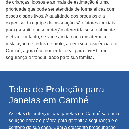
de crianças, idosos e animais de estimação é uma
prioridade que pode ser atendida de forma eficaz com
esses dispositivos. A qualidade dos produtos e a
expertise da equipe de instalação são fatores cruciais
para garantir que a proteção oferecida seja realmente
efetiva. Portanto, se você ainda não considerou a
instalação de redes de proteção em sua residência em
Cambé, agora é o momento ideal para investir em
segurança e tranquilidade para sua família.
Telas de Proteção para
Janelas em Cambé
As telas de proteção para janelas em Cambé são uma
solução eficaz e prática para garantir a segurança e o
conforto de sua casa. Com a crescente preocupação