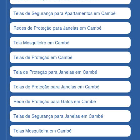
Telas de Segurança para Apartamentos em Cambé
Redes de Proteção para Janelas em Cambé
Tela Mosquiteiro em Cambé
Telas de Proteção em Cambé
Tela de Proteção para Janelas em Cambé
Telas de Proteção para Janelas em Cambé
Rede de Proteção para Gatos em Cambé
Telas de Segurança para Janelas em Cambé
Telas Mosquiteira em Cambé