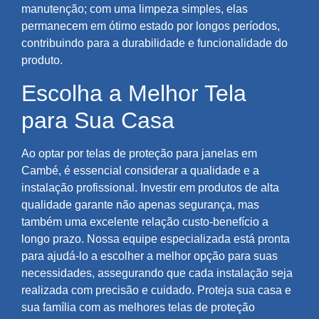
manutenção; com uma limpeza simples, elas
permanecem em ótimo estado por longos períodos,
contribuindo para a durabilidade e funcionalidade do
produto.
Escolha a Melhor Tela
para Sua Casa
Ao optar por telas de proteção para janelas em
Cambé, é essencial considerar a qualidade e a
instalação profissional. Investir em produtos de alta
qualidade garante não apenas segurança, mas
também uma excelente relação custo-benefício a
longo prazo. Nossa equipe especializada está pronta
para ajudá-lo a escolher a melhor opção para suas
necessidades, assegurando que cada instalação seja
realizada com precisão e cuidado. Proteja sua casa e
sua família com as melhores telas de proteção