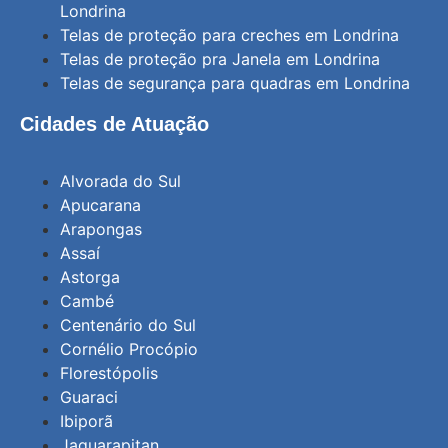
Londrina
Telas de proteção para creches em Londrina
Telas de proteção pra Janela em Londrina
Telas de segurança para quadras em Londrina
Cidades de Atuação
Alvorada do Sul
Apucarana
Arapongas
Assaí
Astorga
Cambé
Centenário do Sul
Cornélio Procópio
Florestópolis
Guaraci
Ibiporã
Jaguarapitan