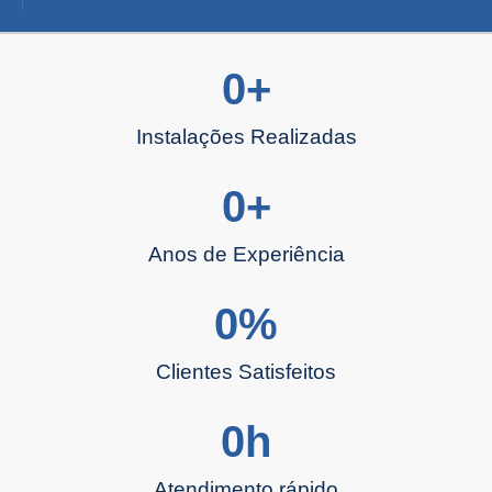
0
+
Instalações Realizadas
0
+
Anos de Experiência
0
%
Clientes Satisfeitos
0
h
Atendimento rápido