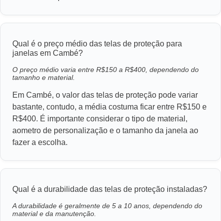
Qual é o preço médio das telas de proteção para
janelas em Cambé?
O preço médio varia entre R$150 a R$400, dependendo do
tamanho e material.
Em Cambé, o valor das telas de proteção pode variar
bastante, contudo, a média costuma ficar entre R$150 e
R$400. É importante considerar o tipo de material,
aometro de personalização e o tamanho da janela ao
fazer a escolha.
Qual é a durabilidade das telas de proteção instaladas?
A durabilidade é geralmente de 5 a 10 anos, dependendo do
material e da manutenção.