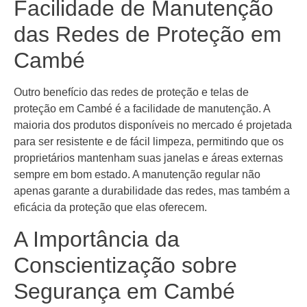
Facilidade de Manutenção
das Redes de Proteção em
Cambé
Outro benefício das redes de proteção e telas de
proteção em Cambé é a facilidade de manutenção. A
maioria dos produtos disponíveis no mercado é projetada
para ser resistente e de fácil limpeza, permitindo que os
proprietários mantenham suas janelas e áreas externas
sempre em bom estado. A manutenção regular não
apenas garante a durabilidade das redes, mas também a
eficácia da proteção que elas oferecem.
A Importância da
Conscientização sobre
Segurança em Cambé