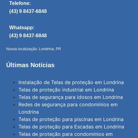
Telefone:
(43) 9 8437-6848
Whatsapp:
(43) 9 8437-6848
Nossa localização: Londrina, PR
Últimas Notícias
Instalação de Telas de proteção em Londrina
Telas de proteção industrial em Londrina
Telas de segurança para idosos em Londrina
Redes de segurança para condomínios em
Londrina
Telas de proteção para piscinas em Londrina
Telas de proteção para Escadas em Londrina
Telas de proteção para condomínios em