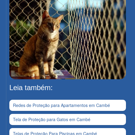
Leia também:
Redes de Proteção para Apartamentos em Cambé
Tela de Proteção para Gatos em Cambé
Telas de Proteção Para Piscinas em Cambé