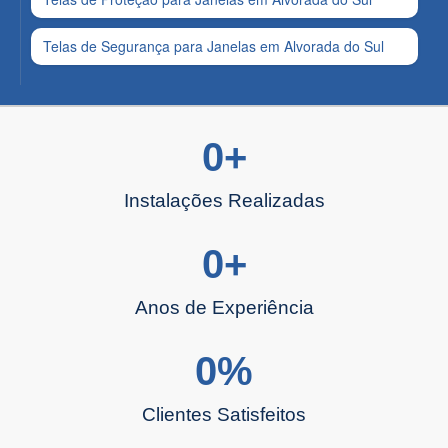
Telas de Segurança para Janelas em Alvorada do Sul
0
+
Instalações Realizadas
0
+
Anos de Experiência
0
%
Clientes Satisfeitos