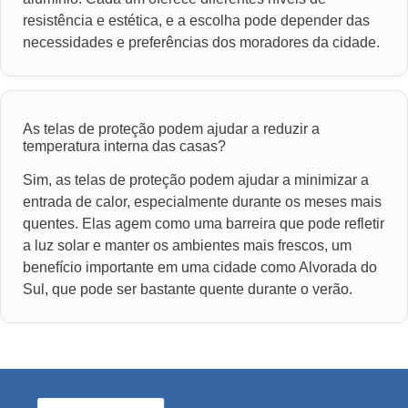
resistência e estética, e a escolha pode depender das
necessidades e preferências dos moradores da cidade.
As telas de proteção podem ajudar a reduzir a
temperatura interna das casas?
Sim, as telas de proteção podem ajudar a minimizar a
entrada de calor, especialmente durante os meses mais
quentes. Elas agem como uma barreira que pode refletir
a luz solar e manter os ambientes mais frescos, um
benefício importante em uma cidade como Alvorada do
Sul, que pode ser bastante quente durante o verão.