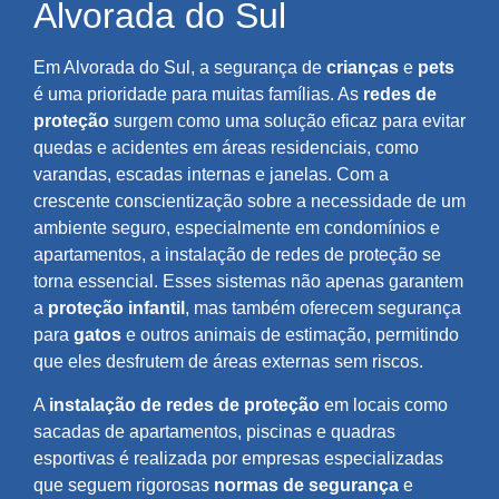
Alvorada do Sul
Em Alvorada do Sul, a segurança de
crianças
e
pets
é uma prioridade para muitas famílias. As
redes de
proteção
surgem como uma solução eficaz para evitar
quedas e acidentes em áreas residenciais, como
varandas, escadas internas e janelas. Com a
crescente conscientização sobre a necessidade de um
ambiente seguro, especialmente em condomínios e
apartamentos, a instalação de redes de proteção se
torna essencial. Esses sistemas não apenas garantem
a
proteção infantil
, mas também oferecem segurança
para
gatos
e outros animais de estimação, permitindo
que eles desfrutem de áreas externas sem riscos.
A
instalação de redes de proteção
em locais como
sacadas de apartamentos, piscinas e quadras
esportivas é realizada por empresas especializadas
que seguem rigorosas
normas de segurança
e