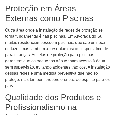
Proteção em Áreas
Externas como Piscinas
Outra área onde a instalação de redes de proteção se
torna fundamental é nas piscinas. Em Alvorada do Sul,
muitas residências possuem piscinas, que são um local
de lazer, mas também apresentam riscos, especialmente
para crianças. As telas de proteção para piscinas
garantem que os pequenos não tenham acesso à água
sem supervisão, evitando acidentes trágicos. A instalação
dessas redes é uma medida preventiva que não só
protege, mas também proporciona paz de espírito para os
pais.
Qualidade dos Produtos e
Profissionalismo na