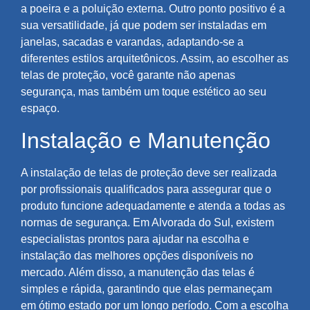
a poeira e a poluição externa. Outro ponto positivo é a
sua versatilidade, já que podem ser instaladas em
janelas, sacadas e varandas, adaptando-se a
diferentes estilos arquitetônicos. Assim, ao escolher as
telas de proteção, você garante não apenas
segurança, mas também um toque estético ao seu
espaço.
Instalação e Manutenção
A instalação de telas de proteção deve ser realizada
por profissionais qualificados para assegurar que o
produto funcione adequadamente e atenda a todas as
normas de segurança. Em Alvorada do Sul, existem
especialistas prontos para ajudar na escolha e
instalação das melhores opções disponíveis no
mercado. Além disso, a manutenção das telas é
simples e rápida, garantindo que elas permaneçam
em ótimo estado por um longo período. Com a escolha