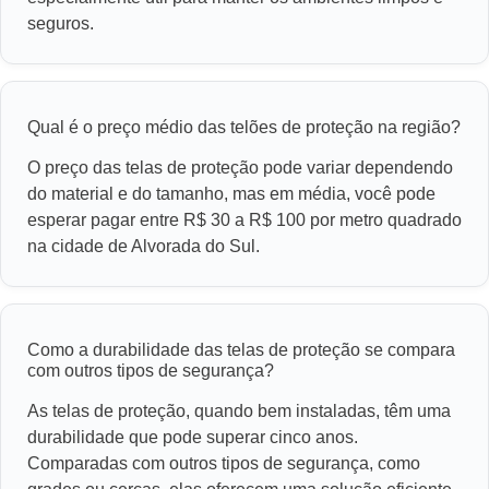
seguros.
Qual é o preço médio das telões de proteção na região?
O preço das telas de proteção pode variar dependendo
do material e do tamanho, mas em média, você pode
esperar pagar entre R$ 30 a R$ 100 por metro quadrado
na cidade de Alvorada do Sul.
Como a durabilidade das telas de proteção se compara
com outros tipos de segurança?
As telas de proteção, quando bem instaladas, têm uma
durabilidade que pode superar cinco anos.
Comparadas com outros tipos de segurança, como