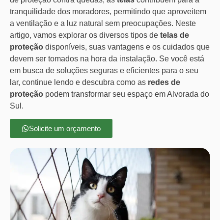
tranquilidade dos moradores, permitindo que aproveitem
a ventilação e a luz natural sem preocupações. Neste
artigo, vamos explorar os diversos tipos de
telas de
proteção
disponíveis, suas vantagens e os cuidados que
devem ser tomados na hora da instalação. Se você está
em busca de soluções seguras e eficientes para o seu
lar, continue lendo e descubra como as
redes de
proteção
podem transformar seu espaço em Alvorada do
Sul.
Solicite um orçamento