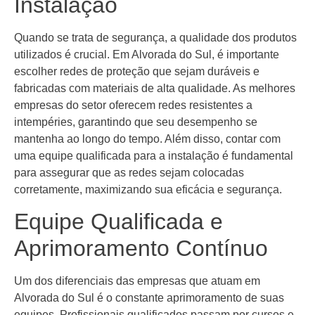
Instalação
Quando se trata de segurança, a qualidade dos produtos
utilizados é crucial. Em Alvorada do Sul, é importante
escolher redes de proteção que sejam duráveis e
fabricadas com materiais de alta qualidade. As melhores
empresas do setor oferecem redes resistentes a
intempéries, garantindo que seu desempenho se
mantenha ao longo do tempo. Além disso, contar com
uma equipe qualificada para a instalação é fundamental
para assegurar que as redes sejam colocadas
corretamente, maximizando sua eficácia e segurança.
Equipe Qualificada e
Aprimoramento Contínuo
Um dos diferenciais das empresas que atuam em
Alvorada do Sul é o constante aprimoramento de suas
equipes. Profissionais qualificados passam por cursos e