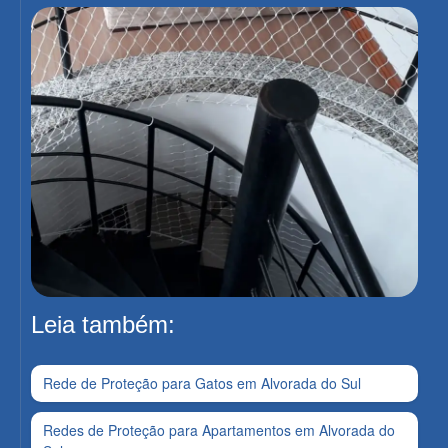
Leia também:
Rede de Proteção para Gatos em Alvorada do Sul
Redes de Proteção para Apartamentos em Alvorada do