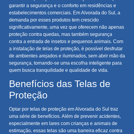
garantir a segurança e o conforto em residências e
estabelecimentos comerciais. Em Alvorada do Sul, a
demanda por esses produtos tem crescido
significativamente, uma vez que oferecem não apenas
proteção contra quedas, mas também segurança
contra a entrada de insetos e pequenos animais. Com
a instalação de telas de proteção, é possível desfrutar
de ambientes arejados e iluminados, sem abrir mão da
segurança, tornando-se uma escolha inteligente para
quem busca tranquilidade e qualidade de vida.
Benefícios das Telas de
Proteção
Optar por telas de proteção em Alvorada do Sul traz
uma série de benefícios. Além de prevenir acidentes,
especialmente em lares com crianças e animais de
estimação, essas telas são uma barreira eficaz contra