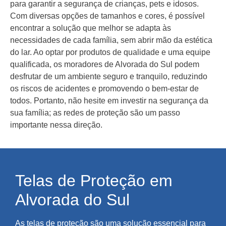
para garantir a segurança de crianças, pets e idosos.
Com diversas opções de tamanhos e cores, é possível
encontrar a solução que melhor se adapta às
necessidades de cada família, sem abrir mão da estética
do lar. Ao optar por produtos de qualidade e uma equipe
qualificada, os moradores de Alvorada do Sul podem
desfrutar de um ambiente seguro e tranquilo, reduzindo
os riscos de acidentes e promovendo o bem-estar de
todos. Portanto, não hesite em investir na segurança da
sua família; as redes de proteção são um passo
importante nessa direção.
Telas de Proteção em
Alvorada do Sul
As telas de proteção são uma solução essencial para