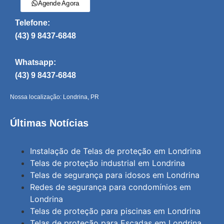
Agende Agora
Telefone:
(43) 9 8437-6848
Whatsapp:
(43) 9 8437-6848
Nossa localização: Londrina, PR
Últimas Notícias
Instalação de Telas de proteção em Londrina
Telas de proteção industrial em Londrina
Telas de segurança para idosos em Londrina
Redes de segurança para condomínios em
Londrina
Telas de proteção para piscinas em Londrina
Telas de proteção para Escadas em Londrina