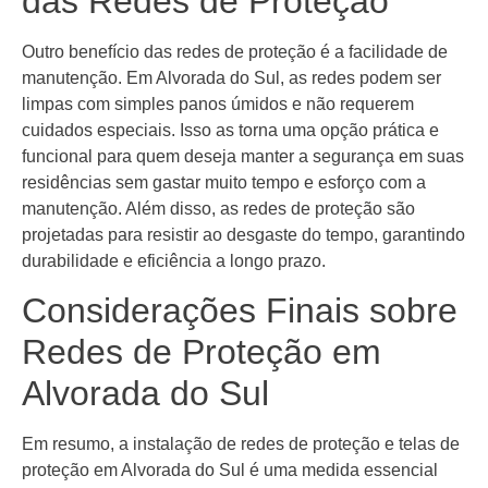
das Redes de Proteção
Outro benefício das redes de proteção é a facilidade de
manutenção. Em Alvorada do Sul, as redes podem ser
limpas com simples panos úmidos e não requerem
cuidados especiais. Isso as torna uma opção prática e
funcional para quem deseja manter a segurança em suas
residências sem gastar muito tempo e esforço com a
manutenção. Além disso, as redes de proteção são
projetadas para resistir ao desgaste do tempo, garantindo
durabilidade e eficiência a longo prazo.
Considerações Finais sobre
Redes de Proteção em
Alvorada do Sul
Em resumo, a instalação de redes de proteção e telas de
proteção em Alvorada do Sul é uma medida essencial