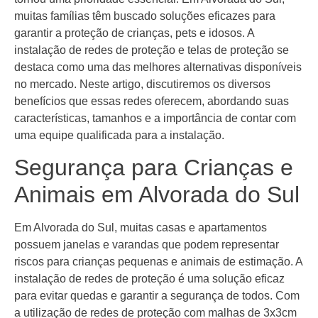
muitas famílias têm buscado soluções eficazes para
garantir a proteção de crianças, pets e idosos. A
instalação de redes de proteção e telas de proteção se
destaca como uma das melhores alternativas disponíveis
no mercado. Neste artigo, discutiremos os diversos
benefícios que essas redes oferecem, abordando suas
características, tamanhos e a importância de contar com
uma equipe qualificada para a instalação.
Segurança para Crianças e
Animais em Alvorada do Sul
Em Alvorada do Sul, muitas casas e apartamentos
possuem janelas e varandas que podem representar
riscos para crianças pequenas e animais de estimação. A
instalação de redes de proteção é uma solução eficaz
para evitar quedas e garantir a segurança de todos. Com
a utilização de redes de proteção com malhas de 3x3cm