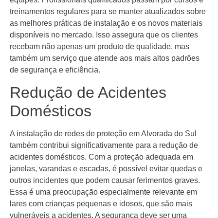
treinamentos regulares para se manter atualizados sobre
as melhores práticas de instalação e os novos materiais
disponíveis no mercado. Isso assegura que os clientes
recebam não apenas um produto de qualidade, mas
também um serviço que atende aos mais altos padrões
de segurança e eficiência.
Redução de Acidentes
Domésticos
A instalação de redes de proteção em Alvorada do Sul
também contribui significativamente para a redução de
acidentes domésticos. Com a proteção adequada em
janelas, varandas e escadas, é possível evitar quedas e
outros incidentes que podem causar ferimentos graves.
Essa é uma preocupação especialmente relevante em
lares com crianças pequenas e idosos, que são mais
vulneráveis a acidentes. A segurança deve ser uma