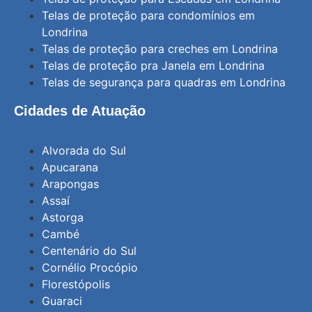
Telas de proteção para condomínios em
Londrina
Telas de proteção para creches em Londrina
Telas de proteção pra Janela em Londrina
Telas de segurança para quadras em Londrina
Cidades de Atuação
Alvorada do Sul
Apucarana
Arapongas
Assaí
Astorga
Cambé
Centenário do Sul
Cornélio Procópio
Florestópolis
Guaraci