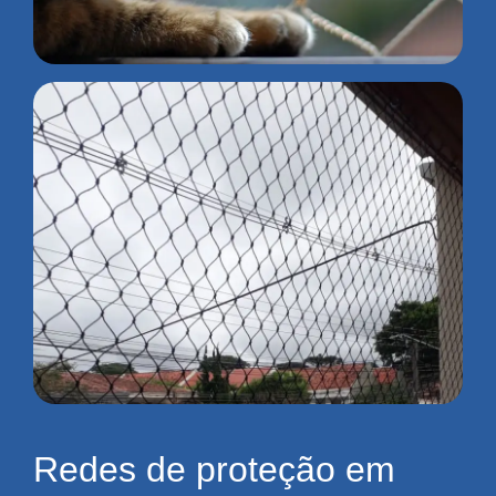
Redes de proteção em