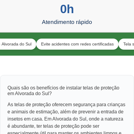
0
h
Atendimento rápido
a do Sul
Evite acidentes com redes certificadas
Tela segura p
Quais são os benefícios de instalar telas de proteção
em Alvorada do Sul?
As telas de proteção oferecem segurança para crianças
e animais de estimação, além de prevenir a entrada de
insetos em casa. Em Alvorada do Sul, onde a natureza
é abundante, ter telas de proteção pode ser
especialmente útil para manter os ambientes limpos e