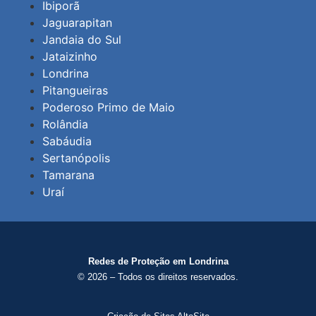
Ibiporã
Jaguarapitan
Jandaia do Sul
Jataizinho
Londrina
Pitangueiras
Poderoso Primo de Maio
Rolândia
Sabáudia
Sertanópolis
Tamarana
Uraí
Redes de Proteção em Londrina
© 2026 – Todos os direitos reservados.