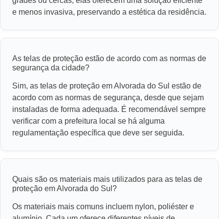
grades ou cercas, elas oferecem uma solução eficiente
e menos invasiva, preservando a estética da residência.
As telas de proteção estão de acordo com as normas de
segurança da cidade?
Sim, as telas de proteção em Alvorada do Sul estão de
acordo com as normas de segurança, desde que sejam
instaladas de forma adequada. É recomendável sempre
verificar com a prefeitura local se há alguma
regulamentação específica que deve ser seguida.
Quais são os materiais mais utilizados para as telas de
proteção em Alvorada do Sul?
Os materiais mais comuns incluem nylon, poliéster e
alumínio. Cada um oferece diferentes níveis de