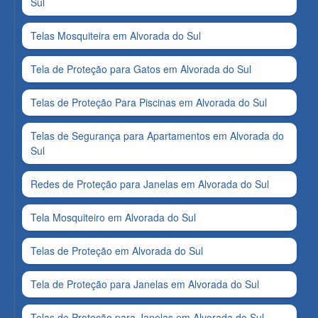
Sul
Telas Mosquiteira em Alvorada do Sul
Tela de Proteção para Gatos em Alvorada do Sul
Telas de Proteção Para Piscinas em Alvorada do Sul
Telas de Segurança para Apartamentos em Alvorada do
Sul
Redes de Proteção para Janelas em Alvorada do Sul
Tela Mosquiteiro em Alvorada do Sul
Telas de Proteção em Alvorada do Sul
Tela de Proteção para Janelas em Alvorada do Sul
Telas de Proteção para Janelas em Alvorada do Sul