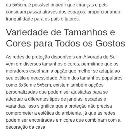
ou 5x5cm, é possível impedir que crianças e pets
consigam passar através dos espaços, proporcionando
tranquilidade para os pais e tutores.
Variedade de Tamanhos e
Cores para Todos os Gostos
As redes de proteção disponíveis em Alvorada do Sul
vêm em diversos tamanhos e cores, permitindo que os
moradores escolham a opção que melhor se adapta ao
seu estilo e necessidade. Além dos tamanhos populares
como 3x3cm e 5x5cm, existem também opções
personalizadas que podem ser ajustadas para se
adequar a diferentes tipos de janelas, escadas e
varandas. Isso significa que a proteção não precisa
comprometer a estética do ambiente, já que as redes
podem ser encontradas em cores que combinam com a
decoração da casa.