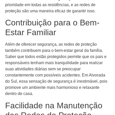
prioridade em todas as residências, e as redes de
proteção são uma maneira eficaz de garantir isso.
Contribuição para o Bem-
Estar Familiar
Além de oferecer segurança, as redes de proteção
também contribuem para o bem-estar geral da família.
Saber que todos estão protegidos permite que os pais e
responsáveis tenham mais tranquilidade para realizar
suas atividades diárias sem se preocupar
constantemente com possíveis acidentes. Em Alvorada
do Sul, essa sensação de segurança é inestimável, pois
promove um ambiente mais harmonioso e relaxante
dentro de casa.
Facilidade na Manutenção