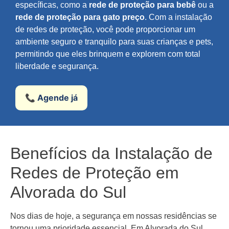
específicas, como a
rede de proteção para bebê
ou a
rede de proteção para gato preço
. Com a instalação
de redes de proteção, você pode proporcionar um
ambiente seguro e tranquilo para suas crianças e pets,
permitindo que eles brinquem e explorem com total
liberdade e segurança.
📞 Agende já
Benefícios da Instalação de
Redes de Proteção em
Alvorada do Sul
Nos dias de hoje, a segurança em nossas residências se
tornou uma prioridade essencial. Em Alvorada do Sul,